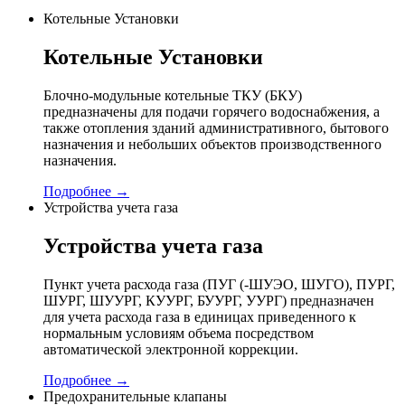
Котельные Установки
Котельные Установки
Блочно-модульные котельные ТКУ (БКУ)
предназначены для подачи горячего водоснабжения, а
также отопления зданий административного, бытового
назначения и небольших объектов производственного
назначения.
Подробнее →
Устройства учета газа
Устройства учета газа
Пункт учета расхода газа (ПУГ (-ШУЭО, ШУГО), ПУРГ,
ШУРГ, ШУУРГ, КУУРГ, БУУРГ, УУРГ) предназначен
для учета расхода газа в единицах приведенного к
нормальным условиям объема посредством
автоматической электронной коррекции.
Подробнее →
Предохранительные клапаны