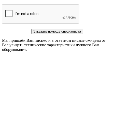
Заказать помощь специалиста
Мы пришлём Вам письмо и в ответном письме ожидаем от
Вас увидеть технические характеристики нужного Вам
оборудования.