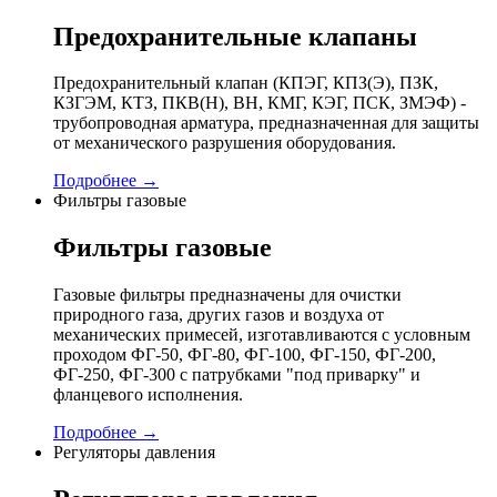
Предохранительные клапаны
Предохранительный клапан (КПЭГ, КПЗ(Э), ПЗК,
КЗГЭМ, КТЗ, ПКВ(Н), ВН, КМГ, КЭГ, ПСК, ЗМЭФ) -
трубопроводная арматура, предназначенная для защиты
от механического разрушения оборудования.
Подробнее →
Фильтры газовые
Фильтры газовые
Газовые фильтры предназначены для очистки
природного газа, других газов и воздуха от
механических примесей, изготавливаются с условным
проходом ФГ-50, ФГ-80, ФГ-100, ФГ-150, ФГ-200,
ФГ-250, ФГ-300 с патрубками "под приварку" и
фланцевого исполнения.
Подробнее →
Регуляторы давления