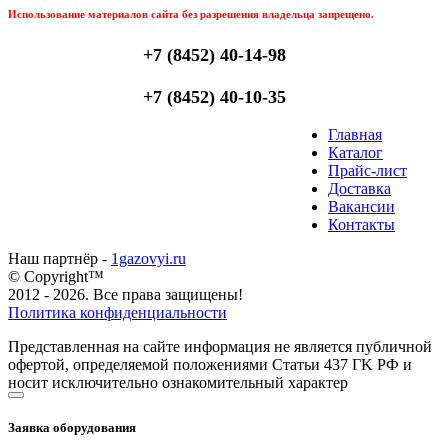
Использование материалов сайта без разрешения владельца запрещено.
+7 (8452) 40-14-98
+7 (8452) 40-10-35
Главная
Каталог
Прайс-лист
Доставка
Вакансии
Контакты
Наш партнёр -
1gazovyi.ru
© Copyright™
2012 - 2026. Все права защищены!
Политика конфиденциальности
Представленная на сайте информация не является публичной
офертой, определяемой положениями Статьи 437 ГK РФ и
носит исключительно ознакомительный характер
Заявка оборудования