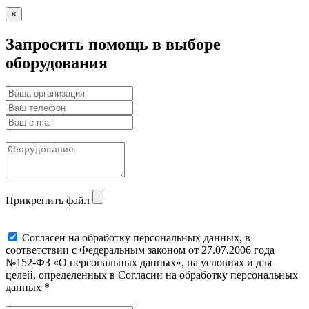
×
Запросить помощь в выборе
оборудования
Прикрепить файл
Cогласен на обработку персональных данных, в
соответствии с Федеральным законом от 27.07.2006 года
№152-ФЗ «О персональных данных», на условиях и для
целей, определенных в Согласии на обработку персональных
данных *