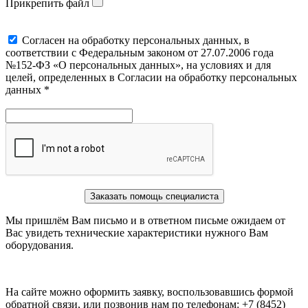
Прикрепить файл
Cогласен на обработку персональных данных, в
соответствии с Федеральным законом от 27.07.2006 года
№152-ФЗ «О персональных данных», на условиях и для
целей, определенных в Согласии на обработку персональных
данных *
Заказать помощь специалиста
Мы пришлём Вам письмо и в ответном письме ожидаем от
Вас увидеть технические характеристики нужного Вам
оборудования.
На сайте можно оформить заявку, воспользовавшись формой
обратной связи, или позвонив нам по телефонам: +7 (8452)