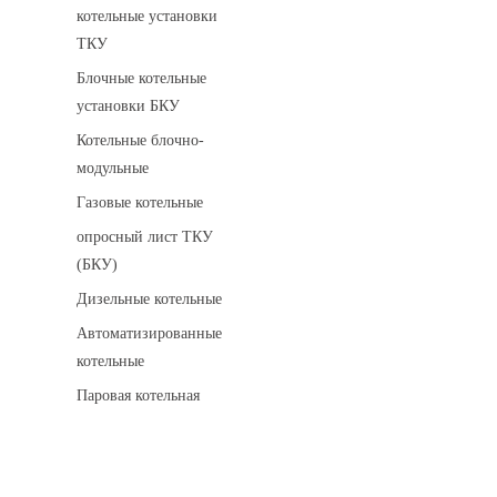
котельные установки
ТКУ
Блочные котельные
установки БКУ
Котельные блочно-
модульные
Газовые котельные
опросный лист ТКУ
(БКУ)
Дизельные котельные
Автоматизированные
котельные
Паровая котельная
Сигнализаторы