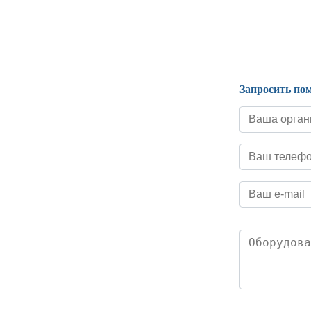
Нормативные документы
Запросить по