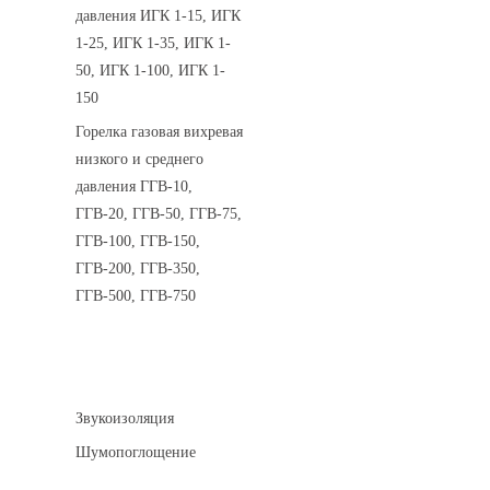
давления ИГК 1-15, ИГК
1-25, ИГК 1-35, ИГК 1-
50, ИГК 1-100, ИГК 1-
150
Горелка газовая вихревая
низкого и среднего
давления ГГВ-10,
ГГВ-20, ГГВ-50, ГГВ-75,
ГГВ-100, ГГВ-150,
ГГВ-200, ГГВ-350,
ГГВ-500, ГГВ-750
Шумоизоляция
Звукоизоляция
Шумопоглощение