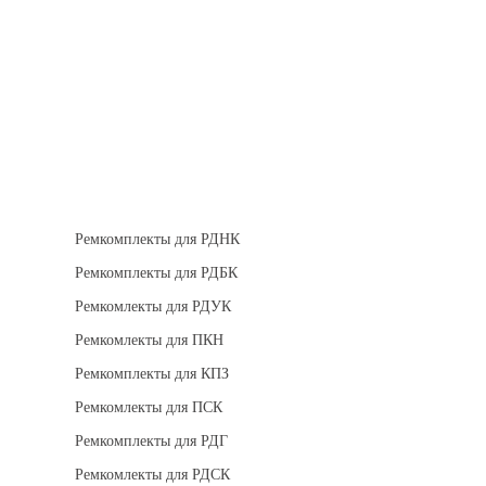
Теплоизоляция
Взрывозащищенное оборудование
Ремкомплект для регуляторов
Ремкомплекты для РДНК
Ремкомплекты для РДБК
Ремкомлекты для РДУК
Ремкомлекты для ПКН
Ремкомплекты для КПЗ
Ремкомлекты для ПСК
Ремкомплекты для РДГ
Ремкомлекты для РДСК