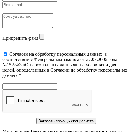
Прикрепить файл
Cогласен на обработку персональных данных, в
соответствии с Федеральным законом от 27.07.2006 года
№152-ФЗ «О персональных данных», на условиях и для
целей, определенных в Согласии на обработку персональных
данных *
Заказать помощь специалиста
Мы пришлём Вам письмо и в ответном письме ожидаем от