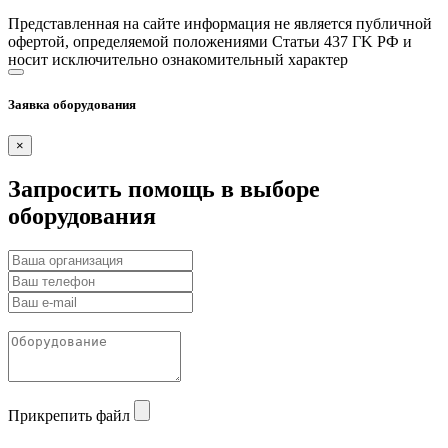
Представленная на сайте информация не является публичной
офертой, определяемой положениями Статьи 437 ГK РФ и
носит исключительно ознакомительный характер
Заявка оборудования
×
Запросить помощь в выборе
оборудования
Прикрепить файл