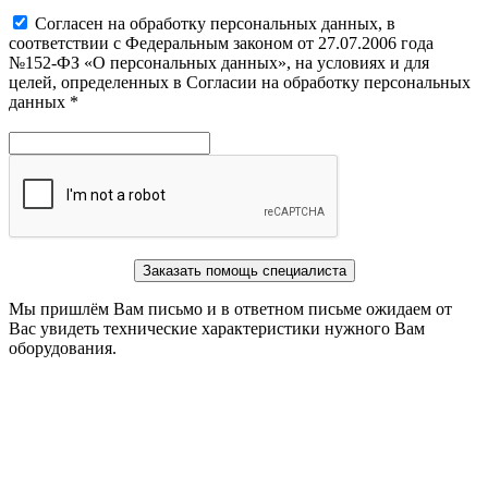
Cогласен на обработку персональных данных, в
соответствии с Федеральным законом от 27.07.2006 года
№152-ФЗ «О персональных данных», на условиях и для
целей, определенных в Согласии на обработку персональных
данных *
Заказать помощь специалиста
Мы пришлём Вам письмо и в ответном письме ожидаем от
Вас увидеть технические характеристики нужного Вам
оборудования.