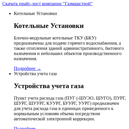
Скачать прайс-лист компании "Газмашстрой"
Котельные Установки
Котельные Установки
Блочно-модульные котельные ТКУ (БКУ)
предназначены для подачи горячего водоснабжения, а
также отопления зданий административного, бытового
назначения и небольших объектов производственного
назначения.
Подробнее →
Устройства учета газа
Устройства учета газа
Пункт учета расхода газа (ПУГ (-ШУЭО, ШУГО), ПУРГ,
ШУРГ, ШУУРГ, КУУРГ, БУУРГ, УУРГ) предназначен
для учета расхода газа в единицах приведенного к
нормальным условиям объема посредством
автоматической электронной коррекции.
Подробнее →