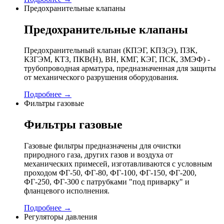
Предохранительные клапаны
Предохранительные клапаны
Предохранительный клапан (КПЭГ, КПЗ(Э), ПЗК,
КЗГЭМ, КТЗ, ПКВ(Н), ВН, КМГ, КЭГ, ПСК, ЗМЭФ) -
трубопроводная арматура, предназначенная для защиты
от механического разрушения оборудования.
Подробнее →
Фильтры газовые
Фильтры газовые
Газовые фильтры предназначены для очистки
природного газа, других газов и воздуха от
механических примесей, изготавливаются с условным
проходом ФГ-50, ФГ-80, ФГ-100, ФГ-150, ФГ-200,
ФГ-250, ФГ-300 с патрубками "под приварку" и
фланцевого исполнения.
Подробнее →
Регуляторы давления