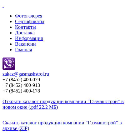
Фотогалерея
Сертификаты
Контакты
Доставка
Информация
Вакансии
Главная
zakaz@
gasmashstroi.ru
+7 (8452) 400-079
+7 (8452) 400-913
+7 (8452) 400-178
Открыть каталог продукции компании "Газмашстрой" в
новом окне (.pdf 22,2 МБ)
Скачать каталог продукции компании "Газмашстрой" в
архиве (ZIP)