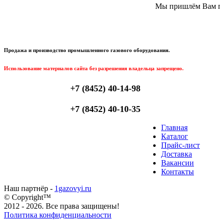
Мы пришлём Вам пи
Продажа и производство промышленного газового оборудования.
Использование материалов сайта без разрешения владельца запрещено.
+7 (8452) 40-14-98
+7 (8452) 40-10-35
Главная
Каталог
Прайс-лист
Доставка
Вакансии
Контакты
Наш партнёр -
1gazovyi.ru
© Copyright™
2012 - 2026. Все права защищены!
Политика конфиденциальности