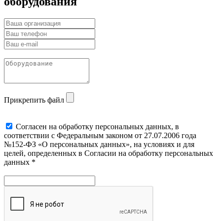
оборудования
Прикрепить файл
Cогласен на обработку персональных данных, в
соответствии с Федеральным законом от 27.07.2006 года
№152-ФЗ «О персональных данных», на условиях и для
целей, определенных в Согласии на обработку персональных
данных *