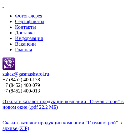
Фотогалерея
Сертификаты
Контакты
Доставка
Информация
Вакансии
Главная
zakaz@
gasmashstroi.ru
+7 (8452) 400-178
+7 (8452) 400-079
+7 (8452) 400-913
Открыть каталог продукции компании "Газмашстрой" в
новом окне (.pdf 22,2 МБ)
Скачать каталог продукции компании "Газмашстрой" в
архиве (ZIP)