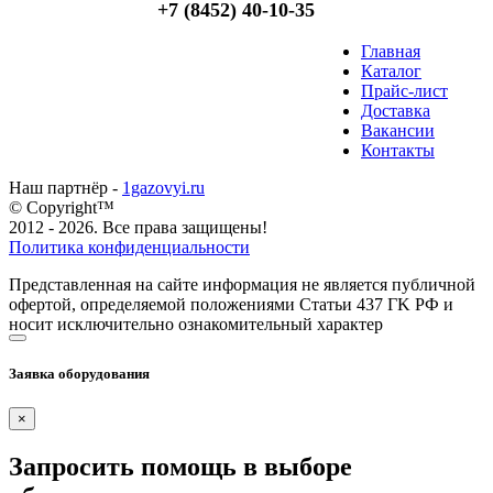
+7 (8452) 40-10-35
Главная
Каталог
Прайс-лист
Доставка
Вакансии
Контакты
Наш партнёр -
1gazovyi.ru
© Copyright™
2012 - 2026. Все права защищены!
Политика конфиденциальности
Представленная на сайте информация не является публичной
офертой, определяемой положениями Статьи 437 ГK РФ и
носит исключительно ознакомительный характер
Заявка оборудования
×
Запросить помощь в выборе