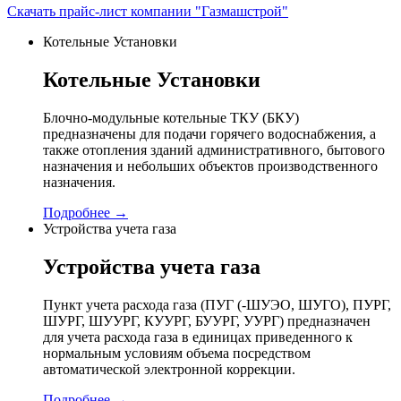
Скачать прайс-лист компании "Газмашстрой"
Котельные Установки
Котельные Установки
Блочно-модульные котельные ТКУ (БКУ)
предназначены для подачи горячего водоснабжения, а
также отопления зданий административного, бытового
назначения и небольших объектов производственного
назначения.
Подробнее →
Устройства учета газа
Устройства учета газа
Пункт учета расхода газа (ПУГ (-ШУЭО, ШУГО), ПУРГ,
ШУРГ, ШУУРГ, КУУРГ, БУУРГ, УУРГ) предназначен
для учета расхода газа в единицах приведенного к
нормальным условиям объема посредством
автоматической электронной коррекции.
Подробнее →