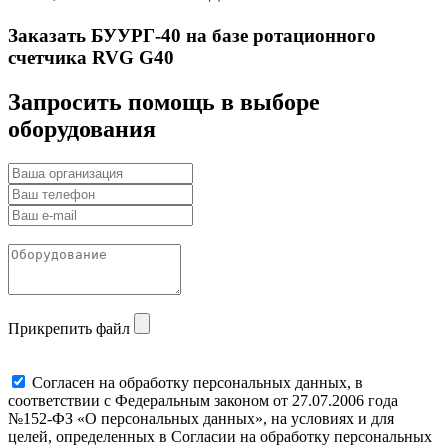
Заказать БУУРГ-40 на базе ротационного
счетчика RVG G40
Запросить помощь в выборе
оборудования
Прикрепить файл
Cогласен на обработку персональных данных, в
соответствии с Федеральным законом от 27.07.2006 года
№152-ФЗ «О персональных данных», на условиях и для
целей, определенных в Согласии на обработку персональных