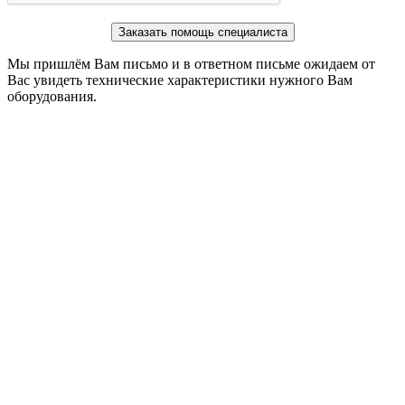
Заказать помощь специалиста
Мы пришлём Вам письмо и в ответном письме ожидаем от
Вас увидеть технические характеристики нужного Вам
оборудования.