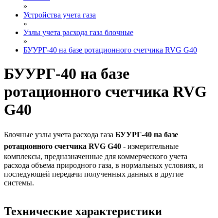
»
Устройства учета газа
»
Узлы учета расхода газа блочные
»
БУУРГ-40 на базе ротационного счетчика RVG G40
БУУРГ-40 на базе
ротационного счетчика RVG
G40
Блочные узлы учета расхода газа
БУУРГ-40 на базе
ротационного счетчика RVG G40
- измерительные
комплексы, предназначенные для коммерческого учета
расхода объема природного газа, в нормальных условиях, и
последующей передачи полученных данных в другие
системы.
Технические характеристики