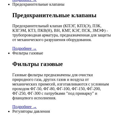
Предохранительные клапаны
Предохранительные клапаны
Предохранительный клапан (КПЭГ, КПЗ(Э), ПЗК,
КЗГЭМ, КТЗ, ПКВ(Н), ВН, КМГ, КЭГ, ПСК, ЗМЭФ) -
трубопроводная арматура, предназначенная для защиты
от механического разрушения оборудования.
Подробнее →
Фильтры газовые
Фильтры газовые
Газовые фильтры предназначены для очистки
природного газа, других газов и воздуха от
механических примесей, изготавливаются с условным
проходом ФГ-50, ФГ-80, ФГ-100, ФГ-150, ФГ-200,
ФГ-250, ФГ-300 с патрубками "под приварку" и
фланцевого исполнения.
Подробнее →
Регуляторы давления