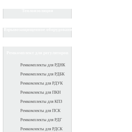
Теплоизоляция
Взрывозащищенное оборудование
Ремкомплект для регуляторов
Ремкомплекты для РДНК
Ремкомплекты для РДБК
Ремкомлекты для РДУК
Ремкомлекты для ПКН
Ремкомплекты для КПЗ
Ремкомлекты для ПСК
Ремкомплекты для РДГ
Ремкомлекты для РДСК