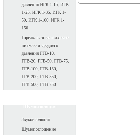
давления ИГК 1-15, ИГК
1-25, ИГК 1-35, ИГК 1-
50, ИГК 1-100, ИГК 1-
150
Горелка газовая вихревая
низкого и среднего
давления ГГВ-10,
ГГВ-20, ГГВ-50, ГГВ-75,
ГГВ-100, ГГВ-150,
ГГВ-200, ГГВ-350,
ГГВ-500, ГГВ-750
Шумоизоляция
Звукоизоляция
Шумопоглощение