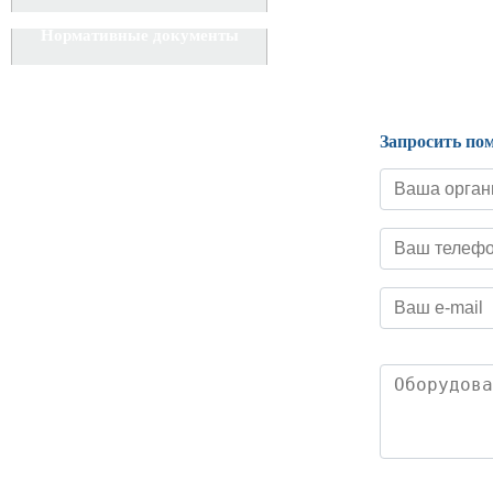
Нормативные документы
Запросить по