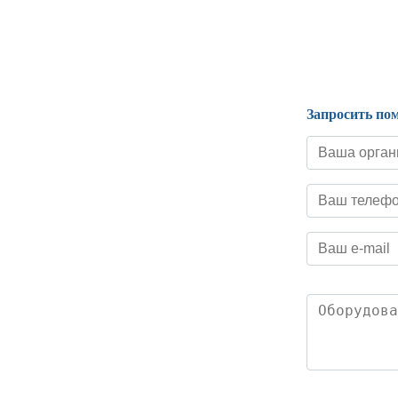
Нормативные документы
Запросить по