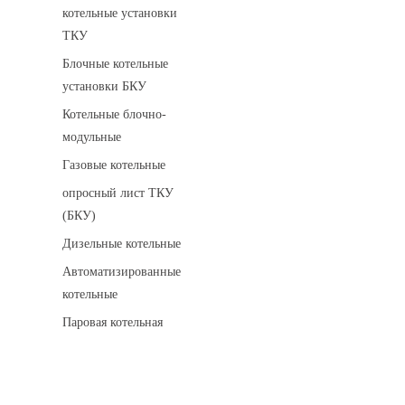
котельные установки
ТКУ
Блочные котельные
установки БКУ
Котельные блочно-
модульные
Газовые котельные
опросный лист ТКУ
(БКУ)
Дизельные котельные
Автоматизированные
котельные
Паровая котельная
Сигнализаторы