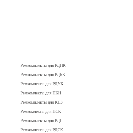
Теплоизоляция
Взрывозащищенное оборудование
Ремкомплект для регуляторов
Ремкомплекты для РДНК
Ремкомплекты для РДБК
Ремкомлекты для РДУК
Ремкомлекты для ПКН
Ремкомплекты для КПЗ
Ремкомлекты для ПСК
Ремкомплекты для РДГ
Ремкомлекты для РДСК