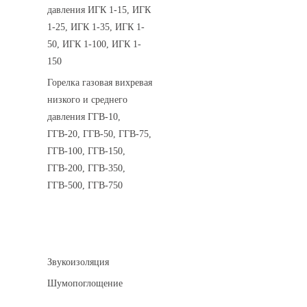
давления ИГК 1-15, ИГК
1-25, ИГК 1-35, ИГК 1-
50, ИГК 1-100, ИГК 1-
150
Горелка газовая вихревая
низкого и среднего
давления ГГВ-10,
ГГВ-20, ГГВ-50, ГГВ-75,
ГГВ-100, ГГВ-150,
ГГВ-200, ГГВ-350,
ГГВ-500, ГГВ-750
Шумоизоляция
Звукоизоляция
Шумопоглощение