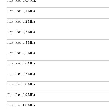
При Рвх: 0,05 МПа
При Рвх: 0,1 МПа
При Рвх: 0,2 МПа
При Рвх: 0,3 МПа
При Рвх: 0,4 МПа
При Рвх: 0,5 МПа
При Рвх: 0,6 МПа
При Рвх: 0,7 МПа
При Рвх: 0,8 МПа
При Рвх: 0,9 МПа
При Рвх: 1,0 МПа