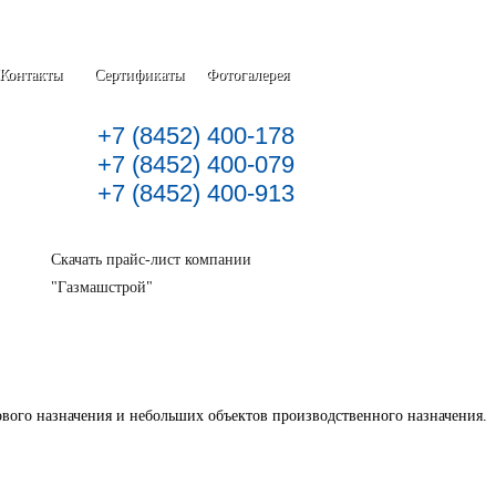
Контакты
Сертификаты
Фотогалерея
+7 (8452) 400-178
+7 (8452) 400-079
+7 (8452) 400-913
Скачать прайс-лист компании
"Газмашстрой"
вого назначения и небольших объектов производственного назначения.