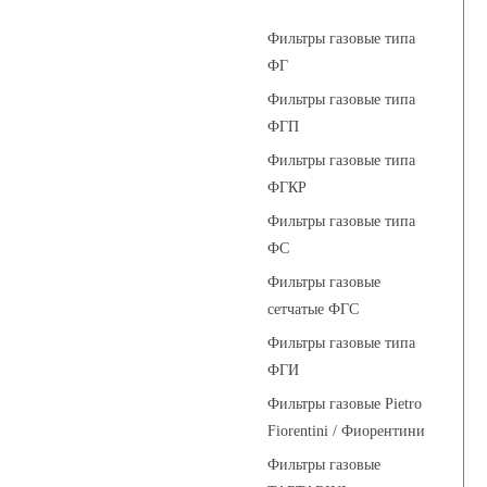
Фильтры газовые типа
ФГ
Фильтры газовые типа
ФГП
Фильтры газовые типа
ФГКР
Фильтры газовые типа
ФС
Фильтры газовые
сетчатые ФГС
Фильтры газовые типа
ФГИ
Фильтры газовые Pietro
Fiorentini / Фиорентини
Фильтры газовые