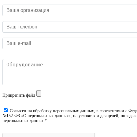
Прикрепить файл
Cогласен на обработку персональных данных, в соответствии с Фед
№152-ФЗ «О персональных данных», на условиях и для целей, определе
персональных данных *