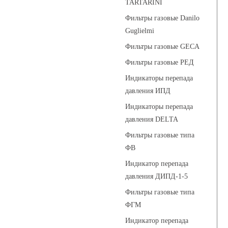
TARTARINI
Фильтры газовые Danilo
Guglielmi
Фильтры газовые GECA
Фильтры газовые РЕД
Индикаторы перепада
давления ИПД
Индикаторы перепада
давления DELTA
Фильтры газовые типа
ФВ
Индикатор перепада
давления ДИПД-1-5
Фильтры газовые типа
ФГМ
Индикатор перепада