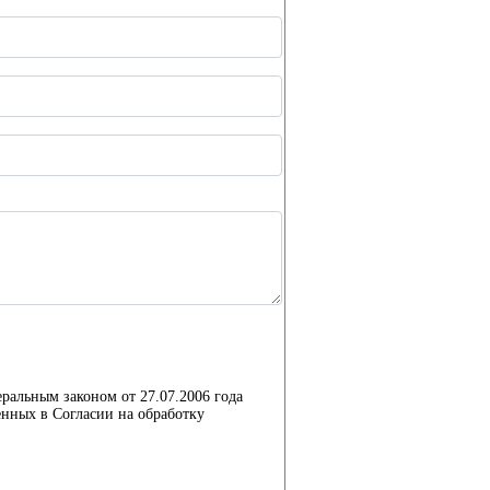
еральным законом от 27.07.2006 года
нных в Согласии на обработку