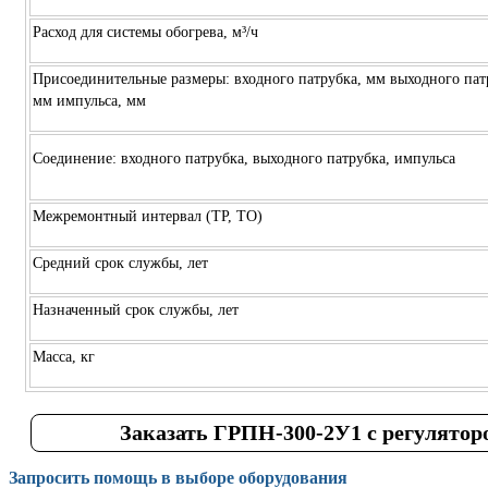
Расход для системы обогрева, м³/ч
Присоединительные размеры: входного патрубка, мм выходного пат
мм импульса, мм
Соединение: входного патрубка, выходного патрубка, импульса
Межремонтный интервал (ТР, ТО)
Средний срок службы, лет
Назначенный срок службы, лет
Масса, кг
Заказать ГРПН-300-2У1 с регулятор
Запросить помощь в выборе оборудования