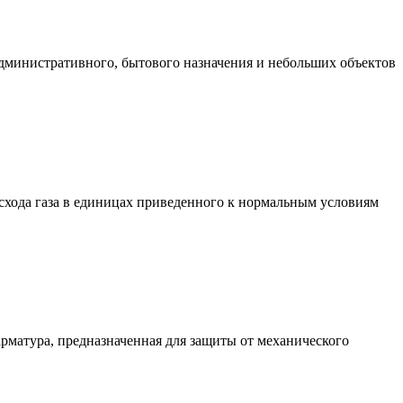
административного, бытового назначения и небольших объектов
хода газа в единицах приведенного к нормальным условиям
матура, предназначенная для защиты от механического