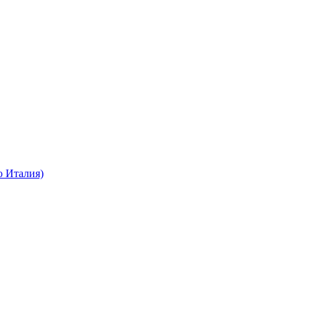
о Италия)