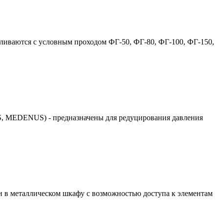
вливаются с условным проходом ФГ-50, ФГ-80, ФГ-100, ФГ-150,
, MEDENUS) - предназначены для редуцирования давления
в металлическом шкафу с возможностью доступа к элементам