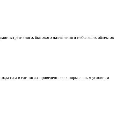
административного, бытового назначения и небольших объектов
хода газа в единицах приведенного к нормальным условиям