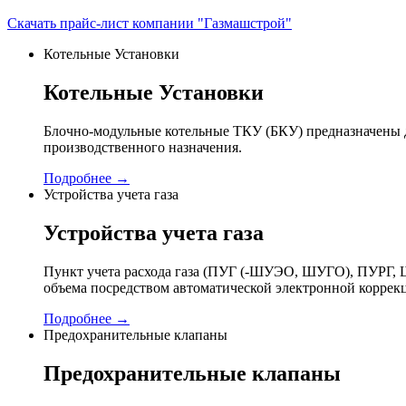
Скачать прайс-лист компании "Газмашстрой"
Котельные Установки
Котельные Установки
Блочно-модульные котельные ТКУ (БКУ) предназначены д
производственного назначения.
Подробнее →
Устройства учета газа
Устройства учета газа
Пункт учета расхода газа (ПУГ (-ШУЭО, ШУГО), ПУРГ, Ш
объема посредством автоматической электронной коррек
Подробнее →
Предохранительные клапаны
Предохранительные клапаны