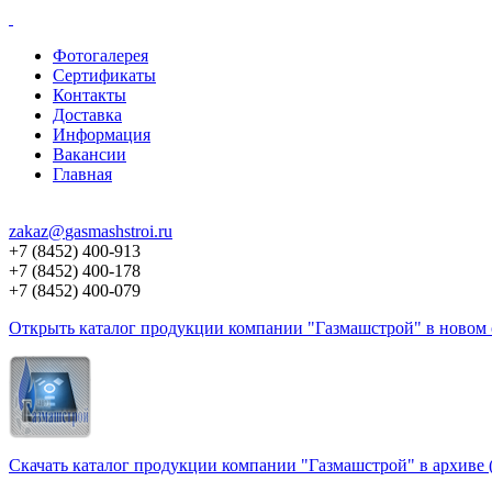
Фотогалерея
Сертификаты
Контакты
Доставка
Информация
Вакансии
Главная
zakaz@
gasmashstroi.ru
+7 (8452) 400-913
+7 (8452) 400-178
+7 (8452) 400-079
Открыть каталог продукции компании "Газмашстрой" в новом о
Скачать каталог продукции компании "Газмашстрой" в архиве 