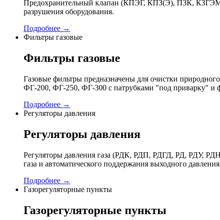
Предохранительный клапан (КПЭГ, КПЗ(Э), ПЗК, КЗГЭМ,
разрушения оборудования.
Подробнее →
Фильтры газовые
Фильтры газовые
Газовые фильтры предназначены для очистки природного 
ФГ-200, ФГ-250, ФГ-300 с патрубками "под приварку" и 
Подробнее →
Регуляторы давления
Регуляторы давления
Регуляторы давления газа (РДК, РДП, РДГД, РД, РДУ,
газа и автоматического поддержания выходного давления
Подробнее →
Газорегуляторные пункты
Газорегуляторные пункты