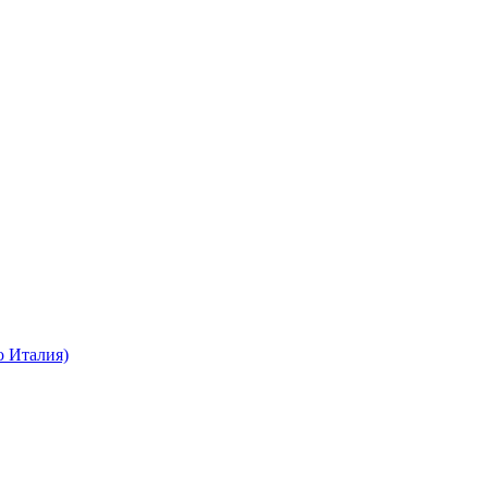
о Италия)