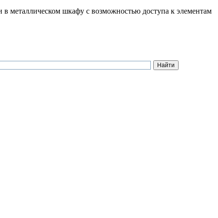
в металлическом шкафу с возможностью доступа к элементам