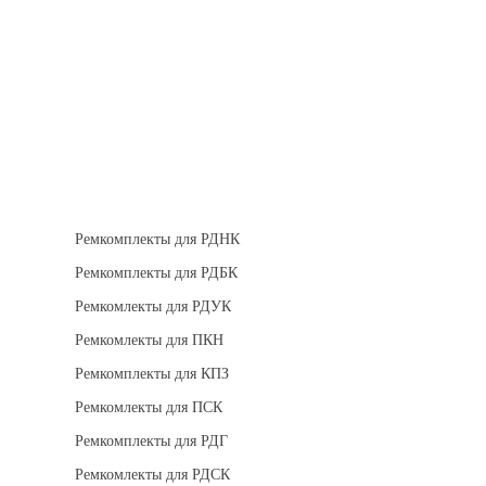
Теплоизоляция
Взрывозащищенное оборудование
Ремкомплект для регуляторов
Ремкомплекты для РДНК
Ремкомплекты для РДБК
Ремкомлекты для РДУК
Ремкомлекты для ПКН
Ремкомплекты для КПЗ
Ремкомлекты для ПСК
Ремкомплекты для РДГ
Ремкомлекты для РДСК