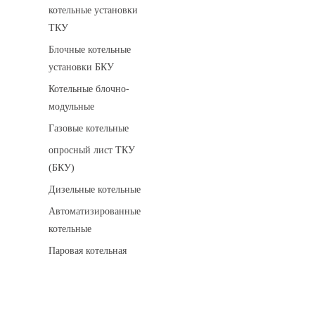
котельные установки
ТКУ
Блочные котельные
установки БКУ
Котельные блочно-
модульные
Газовые котельные
опросный лист ТКУ
(БКУ)
Дизельные котельные
Автоматизированные
котельные
Паровая котельная
Сигнализаторы