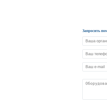
Нормативные документы
Запросить по