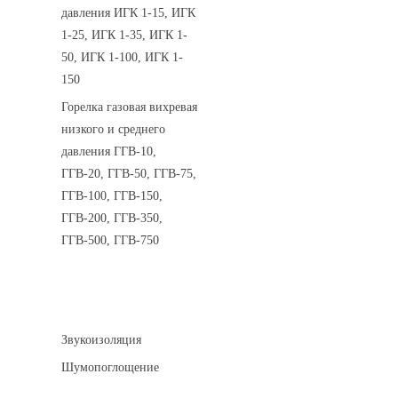
давления ИГК 1-15, ИГК
1-25, ИГК 1-35, ИГК 1-
50, ИГК 1-100, ИГК 1-
150
Горелка газовая вихревая
низкого и среднего
давления ГГВ-10,
ГГВ-20, ГГВ-50, ГГВ-75,
ГГВ-100, ГГВ-150,
ГГВ-200, ГГВ-350,
ГГВ-500, ГГВ-750
Шумоизоляция
Звукоизоляция
Шумопоглощение