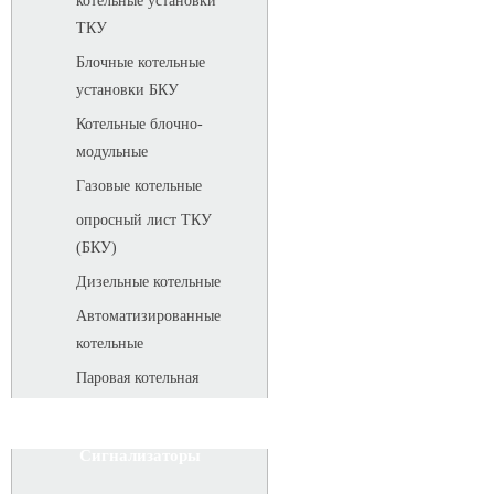
котельные установки
ТКУ
Блочные котельные
установки БКУ
Котельные блочно-
модульные
Газовые котельные
опросный лист ТКУ
(БКУ)
Дизельные котельные
Автоматизированные
котельные
Паровая котельная
Сигнализаторы