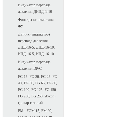
Индикатор перепада
давления ДИПД-1-10
Фильтры газовые типа
ФУ
Датчик (индикатор)
перепада давления
ДПД-16-5, ДПД-16-10,
ИПД-16-5, ИПД-16-10
Индикатор перепада
давления DP/G
FG 15, FG 20, FG 25, FG
40, FG 50, FG 65, FG 80,
FG 100, FG 125, FG 150,
FG 200, FG 250 (Avcon)
фильтр газовый
FM - FGM 15, FM 20,