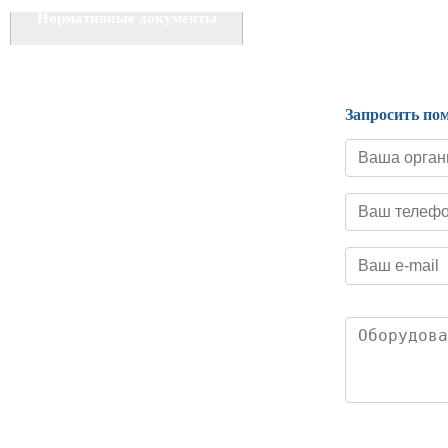
Нормативные документы
Запросить по