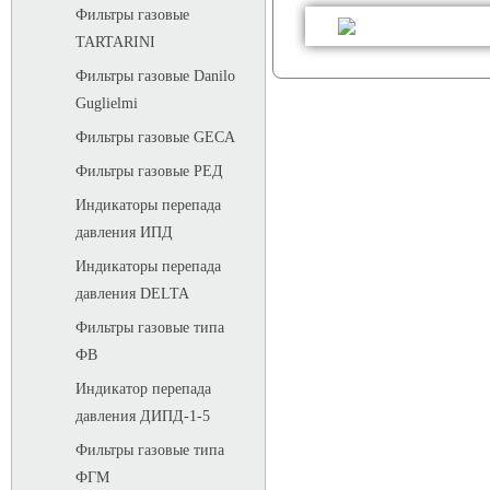
Фильтры газовые
TARTARINI
Фильтры газовые Danilo
Guglielmi
Фильтры газовые GECA
Фильтры газовые РЕД
Индикаторы перепада
давления ИПД
Индикаторы перепада
давления DELTA
Фильтры газовые типа
ФВ
Индикатор перепада
давления ДИПД-1-5
Фильтры газовые типа
ФГМ