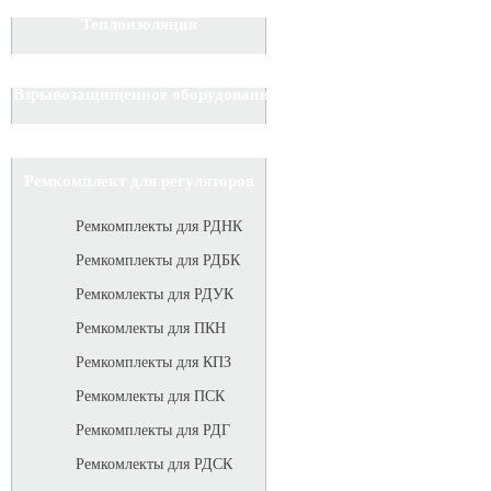
Теплоизоляция
Взрывозащищенное оборудование
Ремкомплект для регуляторов
Ремкомплекты для РДНК
Ремкомплекты для РДБК
Ремкомлекты для РДУК
Ремкомлекты для ПКН
Ремкомплекты для КПЗ
Ремкомлекты для ПСК
Ремкомплекты для РДГ
Ремкомлекты для РДСК