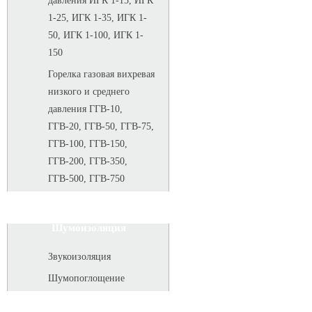
давления ИГК 1-15, ИГК
1-25, ИГК 1-35, ИГК 1-
50, ИГК 1-100, ИГК 1-
150
Горелка газовая вихревая
низкого и среднего
давления ГГВ-10,
ГГВ-20, ГГВ-50, ГГВ-75,
ГГВ-100, ГГВ-150,
ГГВ-200, ГГВ-350,
ГГВ-500, ГГВ-750
Шумоизоляция
Звукоизоляция
Шумопоглощение