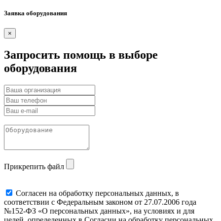
Заявка оборудования
×
Запросить помощь в выборе
оборудования
Прикрепить файл
Cогласен на обработку персональных данных, в
соответствии с Федеральным законом от 27.07.2006 года
№152-ФЗ «О персональных данных», на условиях и для
целей, определенных в Согласии на обработку персональных