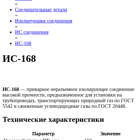
»
Соединительные детали
»
Изолирующие соединения
»
ИС соединения
»
ИС-168
ИС-168
ИС-168
— приварное неразъемное изолирующее соединение
высокой прочности, предназначенное для установки на
трубопроводах, транспортирующих природный газ по ГОСТ
5542 и сжиженные углеводородные газы по ГОСТ 20448.
Технические характеристики
Параметр
Значение