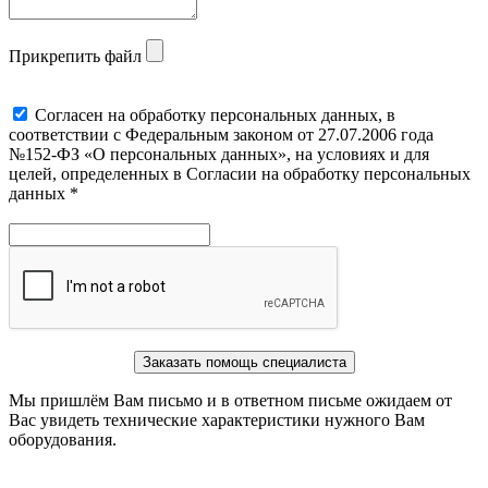
Прикрепить файл
Cогласен на обработку персональных данных, в
соответствии с Федеральным законом от 27.07.2006 года
№152-ФЗ «О персональных данных», на условиях и для
целей, определенных в Согласии на обработку персональных
данных *
Заказать помощь специалиста
Мы пришлём Вам письмо и в ответном письме ожидаем от
Вас увидеть технические характеристики нужного Вам
оборудования.