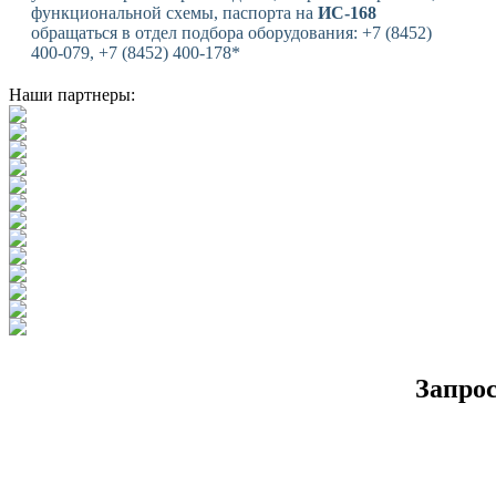
функциональной схемы, паспорта на
ИС-168
обращаться в отдел подбора оборудования: +7 (8452)
400-079, +7 (8452) 400-178*
Наши партнеры:
Запро