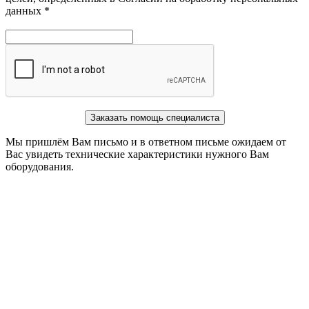
данных *
Заказать помощь специалиста
Мы пришлём Вам письмо и в ответном письме ожидаем от
Вас увидеть технические характеристики нужного Вам
оборудования.