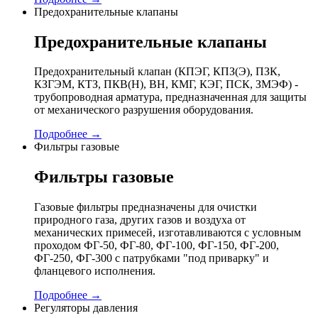
Предохранительные клапаны
Предохранительные клапаны
Предохранительный клапан (КПЭГ, КПЗ(Э), ПЗК,
КЗГЭМ, КТЗ, ПКВ(Н), ВН, КМГ, КЭГ, ПСК, ЗМЭФ) -
трубопроводная арматура, предназначенная для защиты
от механического разрушения оборудования.
Подробнее →
Фильтры газовые
Фильтры газовые
Газовые фильтры предназначены для очистки
природного газа, других газов и воздуха от
механических примесей, изготавливаются с условным
проходом ФГ-50, ФГ-80, ФГ-100, ФГ-150, ФГ-200,
ФГ-250, ФГ-300 с патрубками "под приварку" и
фланцевого исполнения.
Подробнее →
Регуляторы давления