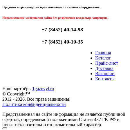
Продажа и производство промышленного газового оборудования.
Использование материалов сайта без разрешения владельца запрещено.
+7 (8452) 40-14-98
+7 (8452) 40-10-35
Главная
Каталог
Прайс-лист
Доставка
Вакансии
Контакты
Наш партнёр -
1gazovyi.ru
© Copyright™
2012 - 2026. Все права защищены!
Политика конфиденциальности
Представленная на сайте информация не является публичной
офертой, определяемой положениями Статьи 437 ГK РФ и
носит исключительно ознакомительный характер