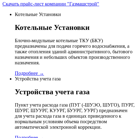
Скачать прайс-лист компании "Газмашстрой"
Котельные Установки
Котельные Установки
Блочно-модульные котельные ТКУ (БКУ)
предназначены для подачи горячего водоснабжения, а
также отопления зданий административного, бытового
назначения и небольших объектов производственного
назначения.
Подробнее →
Устройства учета газа
Устройства учета газа
Пункт учета расхода газа (ПУГ (-ШУЭО, ШУГО), ПУРГ,
ШУРГ, ШУУРГ, КУУРГ, БУУРГ, УУРГ) предназначен
для учета расхода газа в единицах приведенного к
нормальным условиям объема посредством
автоматической электронной коррекции.
Подробнее →