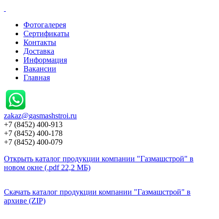
Фотогалерея
Сертификаты
Контакты
Доставка
Информация
Вакансии
Главная
zakaz@
gasmashstroi.ru
+7 (8452) 400-913
+7 (8452) 400-178
+7 (8452) 400-079
Открыть каталог продукции компании "Газмашстрой" в
новом окне (.pdf 22,2 МБ)
Скачать каталог продукции компании "Газмашстрой" в
архиве (ZIP)