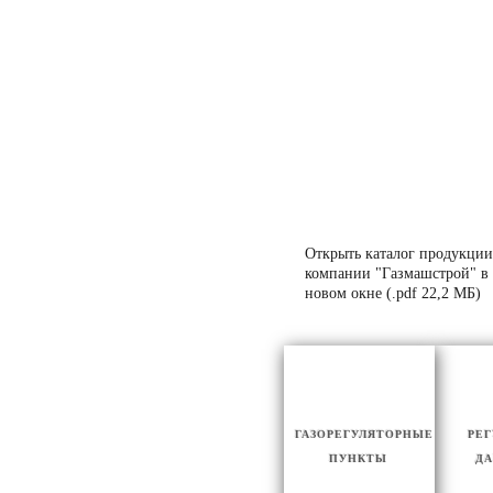
Открыть каталог продукции
компании "Газмашстрой" в
новом окне (.pdf 22,2 МБ)
ГАЗОРЕГУЛЯТОРНЫЕ
РЕ
ПУНКТЫ
ДА