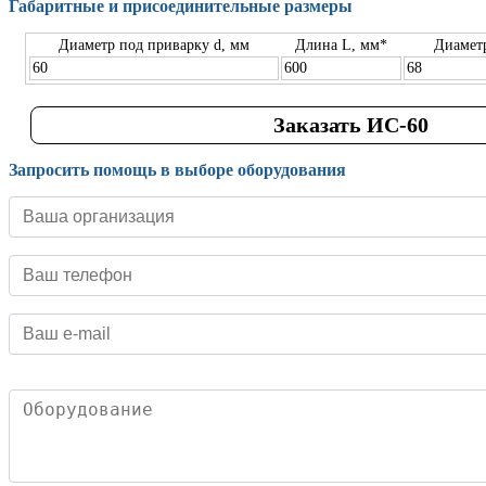
Габаритные и присоединительные размеры
Диаметр под приварку d, мм
Длина L, мм*
Диамет
60
600
68
Заказать ИС-60
Запросить помощь в выборе оборудования