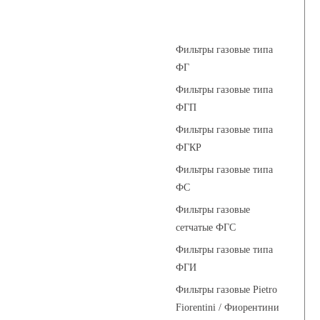
Фильтры газовые
Фильтры газовые типа
ФГ
Фильтры газовые типа
ФГП
Фильтры газовые типа
ФГКР
Фильтры газовые типа
ФС
Фильтры газовые
сетчатые ФГС
Фильтры газовые типа
ФГИ
Фильтры газовые Pietro
Fiorentini / Фиорентини