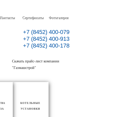
Контакты
Сертификаты
Фотогалерея
+7 (8452) 400-079
+7 (8452) 400-913
+7 (8452) 400-178
Скачать прайс-лист компании
"Газмашстрой"
ТВА
КОТЕЛЬНЫЕ
АЗА
УСТАНОВКИ