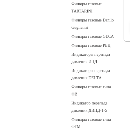
Фильтры газовые
TARTARINI
Фильтры газовые Danilo
Guglielmi
Фильтры газовые GECA
Фильтры газовые РЕД
Индикаторы перепада
давления ИПД
Индикаторы перепада
давления DELTA
Фильтры газовые типа
ФВ
Индикатор перепада
давления ДИПД-1-5
Фильтры газовые типа
ФГМ