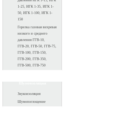
давления ИГК 1-15, ИГК
1-25, ИГК 1-35, ИГК 1-
50, ИГК 1-100, ИГК 1-
150
Горелка газовая вихревая
низкого и среднего
давления ГГВ-10,
ГГВ-20, ГГВ-50, ГГВ-75,
ГГВ-100, ГГВ-150,
ГГВ-200, ГГВ-350,
ГГВ-500, ГГВ-750
Шумоизоляция
Звукоизоляция
Шумопоглощение