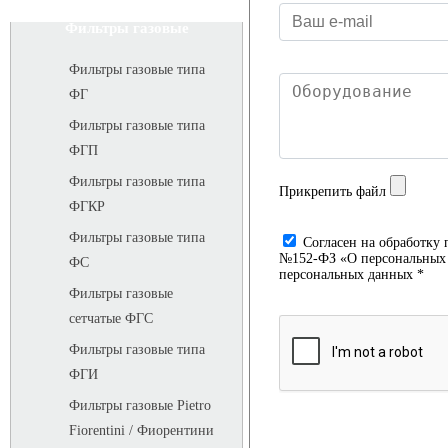
Фильтры газовые
Фильтры газовые типа
ФГ
Фильтры газовые типа
ФГП
Фильтры газовые типа
Прикрепить файл
ФГКР
Фильтры газовые типа
Cогласен на обработку 
№152-ФЗ «О персональных д
ФС
персональных данных *
Фильтры газовые
сетчатые ФГС
Фильтры газовые типа
ФГИ
Фильтры газовые Pietro
Fiorentini / Фиорентини