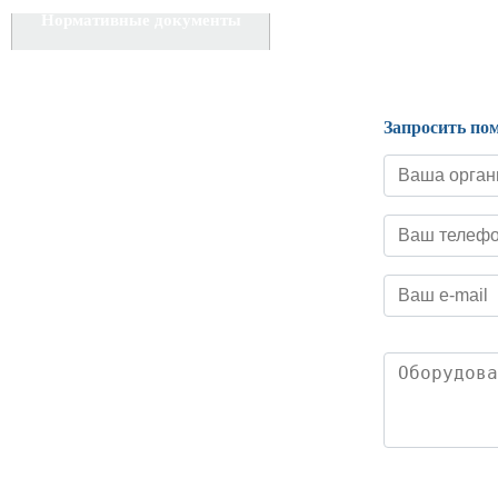
Нормативные документы
Запросить по