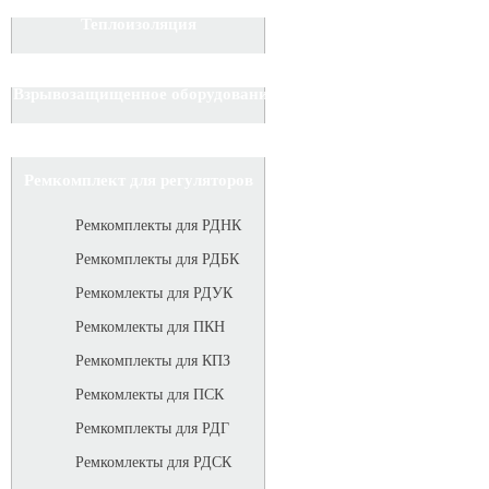
Теплоизоляция
Взрывозащищенное оборудование
Ремкомплект для регуляторов
Ремкомплекты для РДНК
Ремкомплекты для РДБК
Ремкомлекты для РДУК
Ремкомлекты для ПКН
Ремкомплекты для КПЗ
Ремкомлекты для ПСК
Ремкомплекты для РДГ
Ремкомлекты для РДСК