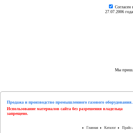
Cогласен 
27.07.2006 год
Мы пришл
Продажа и производство промышленного газового оборудования.
Использование материалов сайта без разрешения владельца
запрещено.
Главная
Каталог
Прайс-