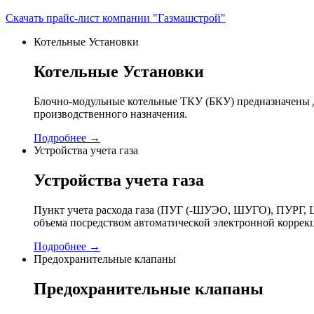
Скачать прайс-лист компании "Газмашстрой"
Котельные Установки
Котельные Установки
Блочно-модульные котельные ТКУ (БКУ) предназначены д
производственного назначения.
Подробнее →
Устройства учета газа
Устройства учета газа
Пункт учета расхода газа (ПУГ (-ШУЭО, ШУГО), ПУРГ, Ш
объема посредством автоматической электронной коррек
Подробнее →
Предохранительные клапаны
Предохранительные клапаны