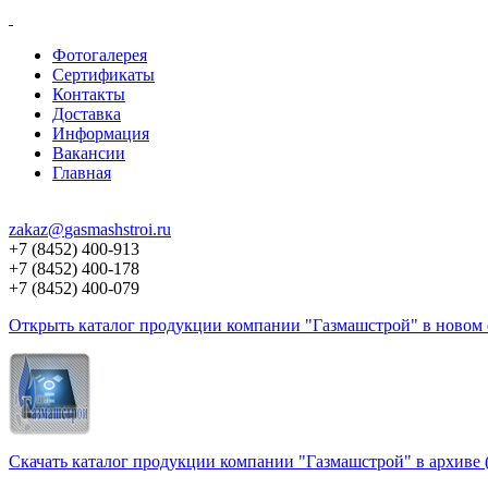
Фотогалерея
Сертификаты
Контакты
Доставка
Информация
Вакансии
Главная
zakaz@
gasmashstroi.ru
+7 (8452) 400-913
+7 (8452) 400-178
+7 (8452) 400-079
Открыть каталог продукции компании "Газмашстрой" в новом о
Скачать каталог продукции компании "Газмашстрой" в архиве 