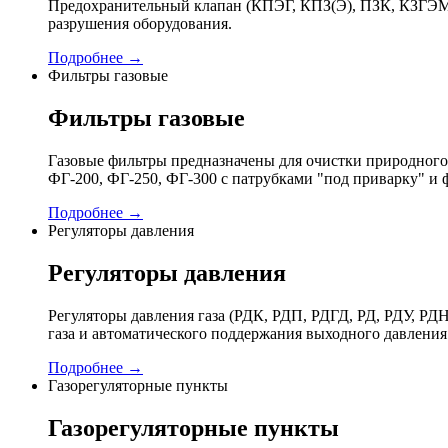
Предохранительный клапан (КПЭГ, КПЗ(Э), ПЗК, КЗГЭМ,
разрушения оборудования.
Подробнее →
Фильтры газовые
Фильтры газовые
Газовые фильтры предназначены для очистки природного 
ФГ-200, ФГ-250, ФГ-300 с патрубками "под приварку" и 
Подробнее →
Регуляторы давления
Регуляторы давления
Регуляторы давления газа (РДК, РДП, РДГД, РД, РДУ,
газа и автоматического поддержания выходного давления
Подробнее →
Газорегуляторные пункты
Газорегуляторные пункты