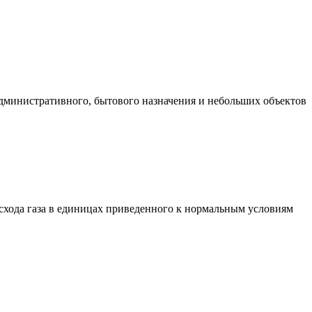
административного, бытового назначения и небольших объектов
хода газа в единицах приведенного к нормальным условиям