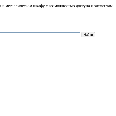
в металлическом шкафу с возможностью доступа к элементам