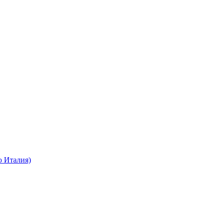
о Италия)