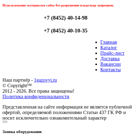
Использование материалов сайта без разрешения владельца запрещено.
+7 (8452) 40-14-98
+7 (8452) 40-10-35
Главная
Каталог
Прайс-лист
Доставка
Вакансии
Контакты
Наш партнёр -
1gazovyi.ru
© Copyright™
2012 - 2026. Все права защищены!
Политика конфиденциальности
Представленная на сайте информация не является публичной
офертой, определяемой положениями Статьи 437 ГK РФ и
носит исключительно ознакомительный характер
Заявка оборудования