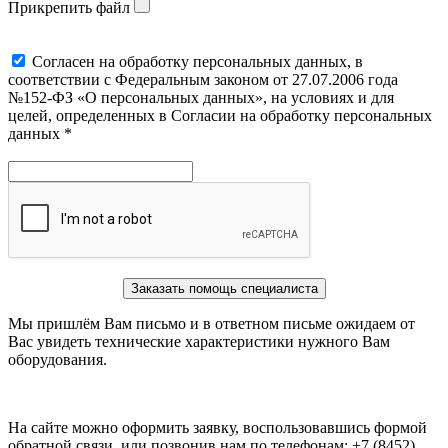
Прикрепить файл
Cогласен на обработку персональных данных, в
соответствии с Федеральным законом от 27.07.2006 года
№152-ФЗ «О персональных данных», на условиях и для
целей, определенных в Согласии на обработку персональных
данных *
Заказать помощь специалиста
Мы пришлём Вам письмо и в ответном письме ожидаем от
Вас увидеть технические характеристики нужного Вам
оборудования.
На сайте можно оформить заявку, воспользовавшись формой
обратной связи, или позвонив нам по телефонам: +7 (8452)