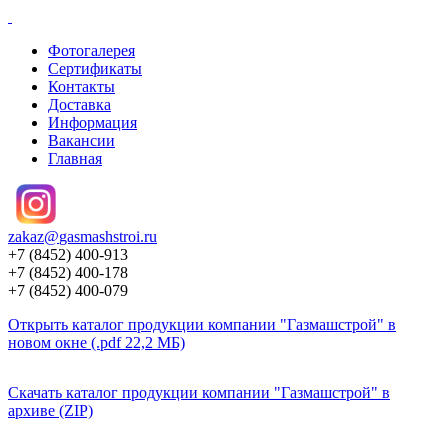
Фотогалерея
Сертификаты
Контакты
Доставка
Информация
Вакансии
Главная
zakaz@
gasmashstroi.ru
+7 (8452) 400-913
+7 (8452) 400-178
+7 (8452) 400-079
Открыть каталог продукции компании "Газмашстрой" в
новом окне (.pdf 22,2 МБ)
Скачать каталог продукции компании "Газмашстрой" в
архиве (ZIP)