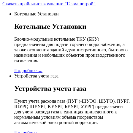
Скачать прайс-лист компании "Газмашстрой"
Котельные Установки
Котельные Установки
Блочно-модульные котельные ТКУ (БКУ)
предназначены для подачи горячего водоснабжения, а
также отопления зданий административного, бытового
назначения и небольших объектов производственного
назначения.
Подробнее →
Устройства учета газа
Устройства учета газа
Пункт учета расхода газа (ПУГ (-ШУЭО, ШУГО), ПУРГ,
ШУРГ, ШУУРГ, КУУРГ, БУУРГ, УУРГ) предназначен
для учета расхода газа в единицах приведенного к
нормальным условиям объема посредством
автоматической электронной коррекции.
Подробнее →