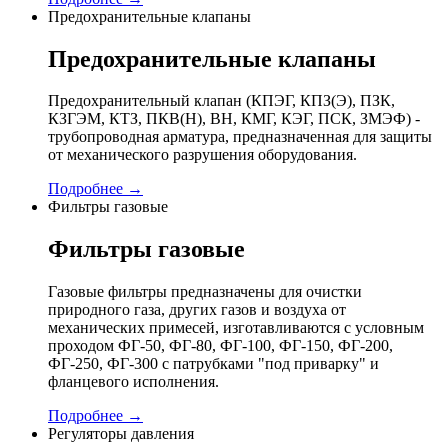
Предохранительные клапаны
Предохранительные клапаны
Предохранительный клапан (КПЭГ, КПЗ(Э), ПЗК,
КЗГЭМ, КТЗ, ПКВ(Н), ВН, КМГ, КЭГ, ПСК, ЗМЭФ) -
трубопроводная арматура, предназначенная для защиты
от механического разрушения оборудования.
Подробнее →
Фильтры газовые
Фильтры газовые
Газовые фильтры предназначены для очистки
природного газа, других газов и воздуха от
механических примесей, изготавливаются с условным
проходом ФГ-50, ФГ-80, ФГ-100, ФГ-150, ФГ-200,
ФГ-250, ФГ-300 с патрубками "под приварку" и
фланцевого исполнения.
Подробнее →
Регуляторы давления