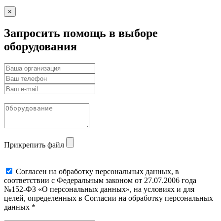
×
Запросить помощь в выборе
оборудования
Прикрепить файл
Cогласен на обработку персональных данных, в
соответствии с Федеральным законом от 27.07.2006 года
№152-ФЗ «О персональных данных», на условиях и для
целей, определенных в Согласии на обработку персональных
данных *