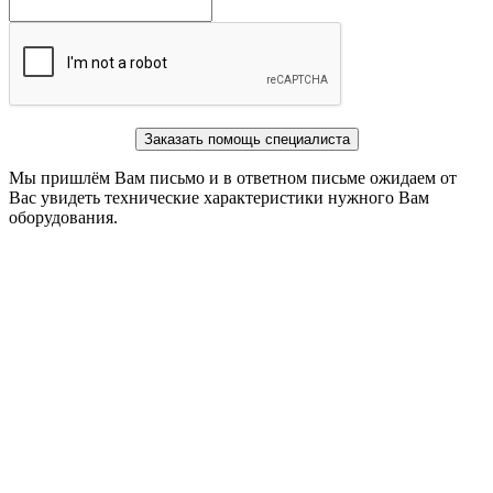
Заказать помощь специалиста
Мы пришлём Вам письмо и в ответном письме ожидаем от
Вас увидеть технические характеристики нужного Вам
оборудования.