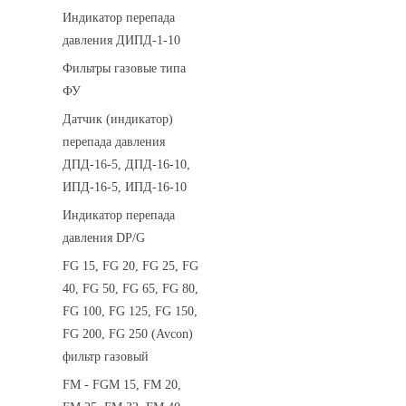
Индикатор перепада
давления ДИПД-1-10
Фильтры газовые типа
ФУ
Датчик (индикатор)
перепада давления
ДПД-16-5, ДПД-16-10,
ИПД-16-5, ИПД-16-10
Индикатор перепада
давления DP/G
FG 15, FG 20, FG 25, FG
40, FG 50, FG 65, FG 80,
FG 100, FG 125, FG 150,
FG 200, FG 250 (Avcon)
фильтр газовый
FM - FGM 15, FM 20,