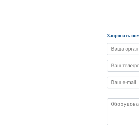
Нормативные документы
Запросить по