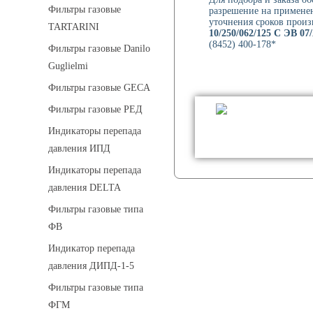
Фильтры газовые
разрешение на применен
уточнения сроков произ
TARTARINI
10/250/062/125 С ЭВ 07
(8452) 400-178*
Фильтры газовые Danilo
Guglielmi
Фильтры газовые GECA
Фильтры газовые РЕД
Индикаторы перепада
давления ИПД
Индикаторы перепада
давления DELTA
Фильтры газовые типа
ФВ
Индикатор перепада
давления ДИПД-1-5
Фильтры газовые типа
ФГМ