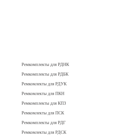
Теплоизоляция
Взрывозащищенное оборудование
Ремкомплект для регуляторов
Ремкомплекты для РДНК
Ремкомплекты для РДБК
Ремкомлекты для РДУК
Ремкомлекты для ПКН
Ремкомплекты для КПЗ
Ремкомлекты для ПСК
Ремкомплекты для РДГ
Ремкомлекты для РДСК