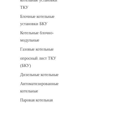
котельные установки
ТКУ
Блочные котельные
установки БКУ
Котельные блочно-
модульные
Газовые котельные
опросный лист ТКУ
(БКУ)
Дизельные котельные
Автоматизированные
котельные
Паровая котельная
Сигнализаторы