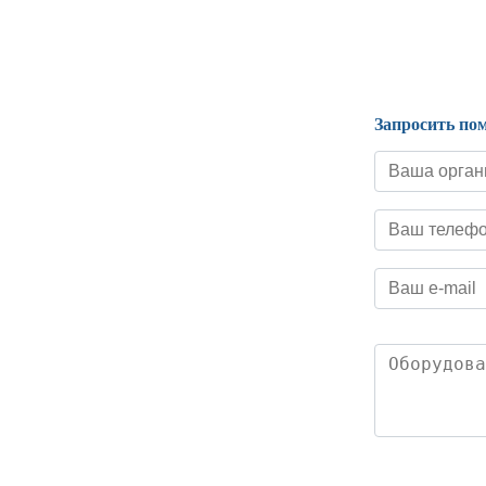
Нормативные документы
Запросить по