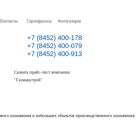
Контакты
Сертификаты
Фотогалерея
+7 (8452) 400-178
+7 (8452) 400-079
+7 (8452) 400-913
Скачать прайс-лист компании
"Газмашстрой"
вого назначения и небольших объектов производственного назначения.