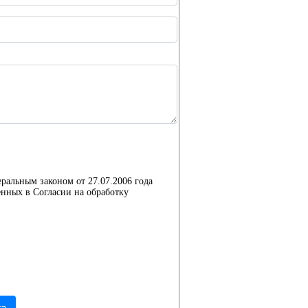
еральным законом от 27.07.2006 года
нных в Согласии на обработку