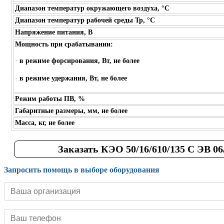
Диапазон температур окружающего воздуха, °С
Диапазон температур рабочей среды Тр, °С
Напряжение питания, В
Мощность при срабатывании:
·
в режиме форсирования, Вт, не более
·
в режиме удержания, Вт, не более
Режим работы ПВ, %
Габаритные размеры, мм, не более
Масса, кг, не более
Заказать КЭО 50/16/610/135 С ЭВ 06
Запросить помощь в выборе оборудования