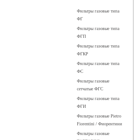
Фильтры газовые типа
ФГ
Фильтры газовые типа
ФГП
Фильтры газовые типа
ФГКР
Фильтры газовые типа
ФС
Фильтры газовые
сетчатые ФГС
Фильтры газовые типа
ФГИ
Фильтры газовые Pietro
Fiorentini / Фиорентини
Фильтры газовые