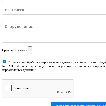
Прикрепить файл
Cогласен на обработку персональных данных, в соответствии с Фед
№152-ФЗ «О персональных данных», на условиях и для целей, определе
персональных данных *