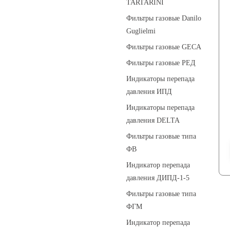
TARTARINI
Фильтры газовые Danilo
Guglielmi
Фильтры газовые GECA
Фильтры газовые РЕД
Индикаторы перепада
давления ИПД
Индикаторы перепада
давления DELTA
Фильтры газовые типа
ФВ
Индикатор перепада
давления ДИПД-1-5
Фильтры газовые типа
ФГМ
Индикатор перепада