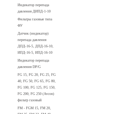
Индикатор перепада
давления ДИПД-1-10
Фильтры газовые типа
ФУ
Датчик (индикатор)
перепада давления
ДПД-16-5, ДПД-16-10,
ИПД-16-5, ИПД-16-10
Индикатор перепада
давления DP/G
FG 15, FG 20, FG 25, FG
40, FG 50, FG 65, FG 80,
FG 100, FG 125, FG 150,
FG 200, FG 250 (Avcon)
фильтр газовый
FM - FGM 15, FM 20,