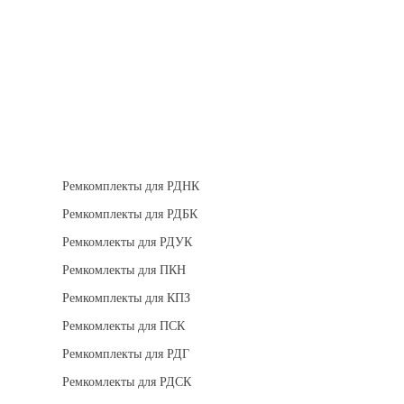
Теплоизоляция
Взрывозащищенное оборудование
Ремкомплект для регуляторов
Ремкомплекты для РДНК
Ремкомплекты для РДБК
Ремкомлекты для РДУК
Ремкомлекты для ПКН
Ремкомплекты для КПЗ
Ремкомлекты для ПСК
Ремкомплекты для РДГ
Ремкомлекты для РДСК