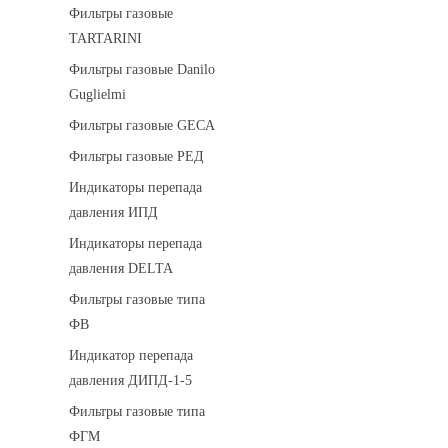
Фильтры газовые
TARTARINI
Фильтры газовые Danilo
Guglielmi
Фильтры газовые GECA
Фильтры газовые РЕД
Индикаторы перепада
давления ИПД
Индикаторы перепада
давления DELTA
Фильтры газовые типа
ФВ
Индикатор перепада
давления ДИПД-1-5
Фильтры газовые типа
ФГМ