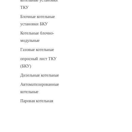
котельные установки
ТКУ
Блочные котельные
установки БКУ
Котельные блочно-
модульные
Газовые котельные
опросный лист ТКУ
(БКУ)
Дизельные котельные
Автоматизированные
котельные
Паровая котельная
Сигнализаторы