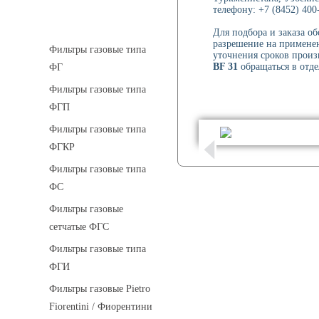
телефону: +7 (8452) 400-
Фильтры газовые
Для подбора и заказа о
разрешение на применен
Фильтры газовые типа
уточнения сроков произ
BF 31
обращаться в отде
ФГ
Фильтры газовые типа
ФГП
Фильтры газовые типа
ФГКР
Фильтры газовые типа
ФС
Фильтры газовые
сетчатые ФГС
Фильтры газовые типа
ФГИ
Фильтры газовые Pietro
Fiorentini / Фиорентини