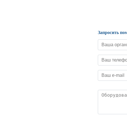
Нормативные документы
Запросить по