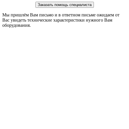
Заказать помощь специалиста
Мы пришлём Вам письмо и в ответном письме ожидаем от
Вас увидеть технические характеристики нужного Вам
оборудования.