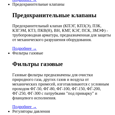
Предохранительные клапаны
Предохранительные клапаны
Предохранительный клапан (КПЭГ, КПЗ(Э), ПЗК,
КЗГЭМ, КТЗ, ПКВ(Н), ВН, КМГ, КЭГ, ПСК, ЗМЭФ) -
трубопроводная арматура, предназначенная для защиты
от механического разрушения оборудования.
Подробнее →
Фильтры газовые
Фильтры газовые
Газовые фильтры предназначены для очистки
природного газа, других газов и воздуха от
механических примесей, изготавливаются с условным
проходом ФГ-50, ФГ-80, ФГ-100, ФГ-150, ФГ-200,
ФГ-250, ФГ-300 с патрубками "под приварку" и
фланцевого исполнения.
Подробнее →
Регуляторы давления