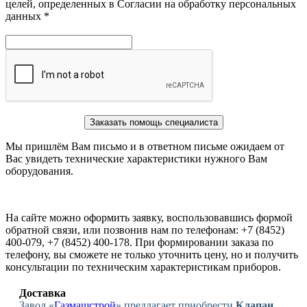
целей, определенных в Согласии на обработку персональных
данных *
Заказать помощь специалиста
Мы пришлём Вам письмо и в ответном письме ожидаем от
Вас увидеть технические характеристики нужного Вам
оборудования.
На сайте можно оформить заявку, воспользовавшись формой
обратной связи, или позвонив нам по телефонам: +7 (8452)
400-079, +7 (8452) 400-178. При формировании заказа по
телефону, вы сможете не только уточнить цену, но и получить
консультации по техническим характеристикам приборов.
Доставка
Завод «
Газмашстрой
» предлагает приобрести
Клапан