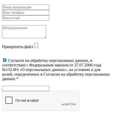
Прикрепить файл
Cогласен на обработку персональных данных, в
соответствии с Федеральным законом от 27.07.2006 года
№152-ФЗ «О персональных данных», на условиях и для
целей, определенных в Согласии на обработку персональных
данных *