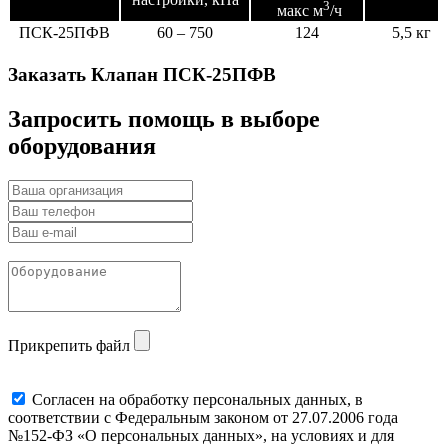
3
макс м
/ч
ПСК-25ПФВ
60 – 750
124
5,5 кг
Заказать Клапан ПСК-25ПФВ
Запросить помощь в выборе
оборудования
Прикрепить файл
Cогласен на обработку персональных данных, в
соответствии с Федеральным законом от 27.07.2006 года
№152-ФЗ «О персональных данных», на условиях и для