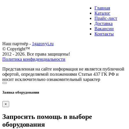
Главная
Каталог
Прайс-лист
Доставка
Вакансии
Контакты
Наш партнёр -
1gazovyi.ru
© Copyright™
2012 - 2026. Все права защищены!
Политика конфиденциальности
Представленная на сайте информация не является публичной
офертой, определяемой положениями Статьи 437 ГK РФ и
носит исключительно ознакомительный характер
Заявка оборудования
×
Запросить помощь в выборе
оборудования