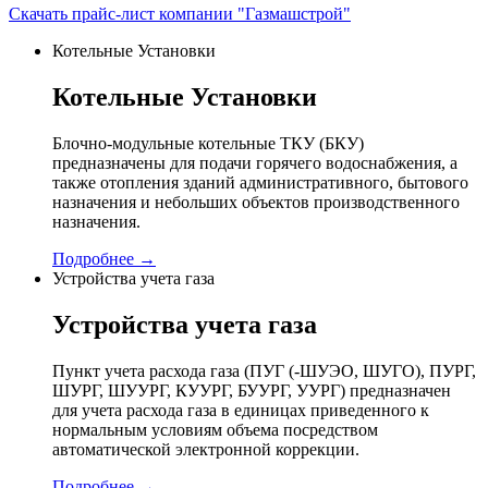
Скачать прайс-лист компании "Газмашстрой"
Котельные Установки
Котельные Установки
Блочно-модульные котельные ТКУ (БКУ)
предназначены для подачи горячего водоснабжения, а
также отопления зданий административного, бытового
назначения и небольших объектов производственного
назначения.
Подробнее →
Устройства учета газа
Устройства учета газа
Пункт учета расхода газа (ПУГ (-ШУЭО, ШУГО), ПУРГ,
ШУРГ, ШУУРГ, КУУРГ, БУУРГ, УУРГ) предназначен
для учета расхода газа в единицах приведенного к
нормальным условиям объема посредством
автоматической электронной коррекции.
Подробнее →