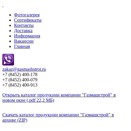
Фотогалерея
Сертификаты
Контакты
Доставка
Информация
Вакансии
Главная
zakaz@
gasmashstroi.ru
+7 (8452) 400-178
+7 (8452) 400-079
+7 (8452) 400-913
Открыть каталог продукции компании "Газмашстрой" в
новом окне (.pdf 22,2 МБ)
Скачать каталог продукции компании "Газмашстрой" в
архиве (ZIP)