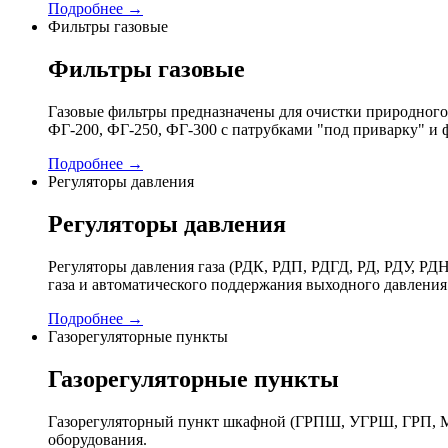
Подробнее →
Фильтры газовые
Фильтры газовые
Газовые фильтры предназначены для очистки природного 
ФГ-200, ФГ-250, ФГ-300 с патрубками "под приварку" и 
Подробнее →
Регуляторы давления
Регуляторы давления
Регуляторы давления газа (РДК, РДП, РДГД, РД, РДУ,
газа и автоматического поддержания выходного давления
Подробнее →
Газорегуляторные пункты
Газорегуляторные пункты
Газорегуляторный пункт шкафной (ГРПШ, УГРШ, ГРП, МР
оборудования.