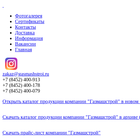
Фотогалерея
Сертификаты
Контакты
Доставка
Информация
Вакансии
Главная
zakaz@
gasmashstroi.ru
+7 (8452) 400-913
+7 (8452) 400-178
+7 (8452) 400-079
Открыть каталог продукции компании "Газмашстрой" в новом о
Скачать каталог продукции компании "Газмашстрой" в архиве 
Скачать прайс-лист компании "Газмашстрой"