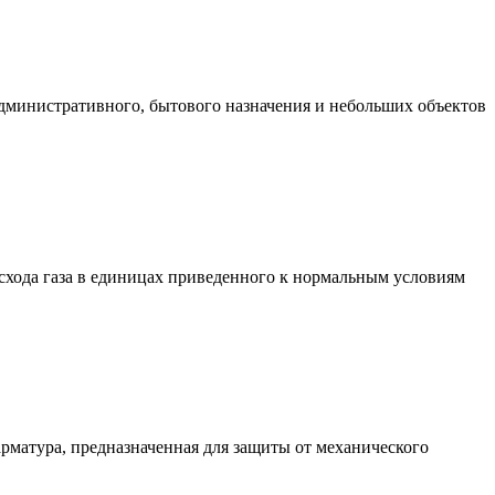
административного, бытового назначения и небольших объектов
хода газа в единицах приведенного к нормальным условиям
матура, предназначенная для защиты от механического