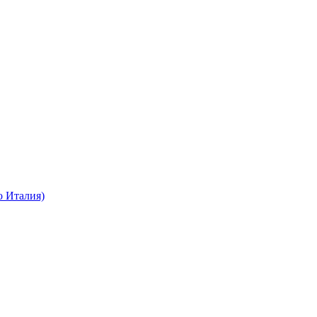
о Италия)