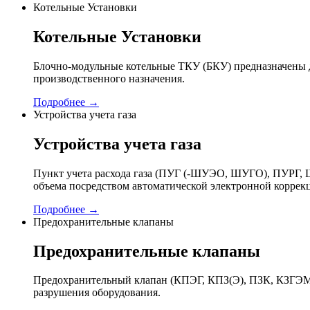
Котельные Установки
Котельные Установки
Блочно-модульные котельные ТКУ (БКУ) предназначены д
производственного назначения.
Подробнее →
Устройства учета газа
Устройства учета газа
Пункт учета расхода газа (ПУГ (-ШУЭО, ШУГО), ПУРГ, Ш
объема посредством автоматической электронной коррек
Подробнее →
Предохранительные клапаны
Предохранительные клапаны
Предохранительный клапан (КПЭГ, КПЗ(Э), ПЗК, КЗГЭМ,
разрушения оборудования.