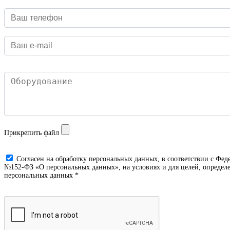
Прикрепить файл
Cогласен на обработку персональных данных, в соответствии с Фед
№152-ФЗ «О персональных данных», на условиях и для целей, определе
персональных данных *