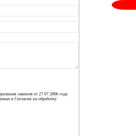
еральным законом от 27.07.2006 года
нных в Согласии на обработку