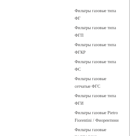
Фильтры газовые типа
ФГ
Фильтры газовые типа
ФГП
Фильтры газовые типа
ФГКР
Фильтры газовые типа
ФС
Фильтры газовые
сетчатые ФГС
Фильтры газовые типа
ФГИ
Фильтры газовые Pietro
Fiorentini / Фиорентини
Фильтры газовые