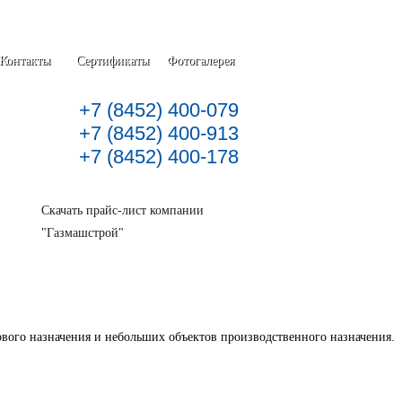
Контакты
Сертификаты
Фотогалерея
+7 (8452) 400-079
+7 (8452) 400-913
+7 (8452) 400-178
Скачать прайс-лист компании
"Газмашстрой"
вого назначения и небольших объектов производственного назначения.