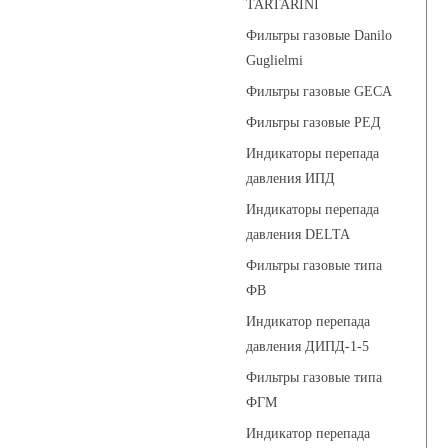
TARTARINI
Фильтры газовые Danilo
Guglielmi
Фильтры газовые GECA
Фильтры газовые РЕД
Индикаторы перепада
давления ИПД
Индикаторы перепада
давления DELTA
Фильтры газовые типа
ФВ
Индикатор перепада
давления ДИПД-1-5
Фильтры газовые типа
ФГМ
Индикатор перепада