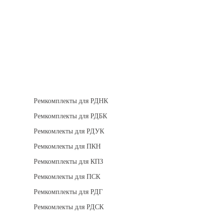
Теплоизоляция
Взрывозащищенное оборудование
Ремкомплект для регуляторов
Ремкомплекты для РДНК
Ремкомплекты для РДБК
Ремкомлекты для РДУК
Ремкомлекты для ПКН
Ремкомплекты для КПЗ
Ремкомлекты для ПСК
Ремкомплекты для РДГ
Ремкомлекты для РДСК