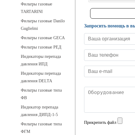
Фильтры газовые
TARTARINI
Фильтры газовые Danilo
Запросить помощь в в
Guglielmi
Фильтры газовые GECA
Фильтры газовые РЕД
Индикаторы перепада
давления ИПД
Индикаторы перепада
давления DELTA
Фильтры газовые типа
ФВ
Индикатор перепада
давления ДИПД-1-5
Прикрепить файл
Фильтры газовые типа
ФГМ