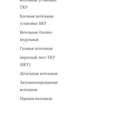
котельные установки
ТКУ
Блочные котельные
установки БКУ
Котельные блочно-
модульные
Газовые котельные
опросный лист ТКУ
(БКУ)
Дизельные котельные
Автоматизированные
котельные
Паровая котельная
Сигнализаторы