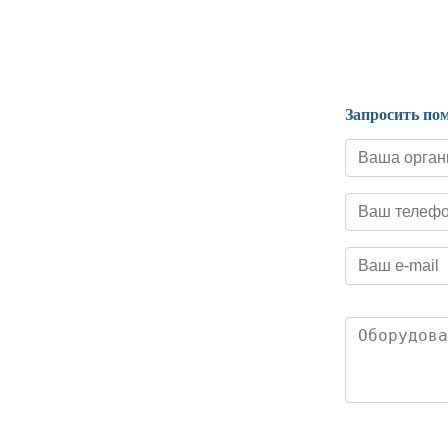
Нормативные документы
Запросить по