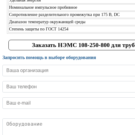
Удельная энергия
Номинальное импульсное пробивное
Сопротивление разделительного промежутка при 175 В, DC
Диапазон температур окружающей среды
Степень защиты по ГОСТ 14254
Заказать НЭМС 108-250-800 для тру
Запросить помощь в выборе оборудования