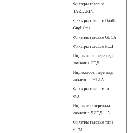
Фильтры газовые
TARTARINI
Фильтры газовые Danilo
Guglielmi
Фильтры газовые GECA
Фильтры газовые РЕД
Индикаторы перепада
давления ИПД
Индикаторы перепада
давления DELTA
Фильтры газовые типа
ФВ
Индикатор перепада
давления ДИПД-1-5
Фильтры газовые типа
ФГМ