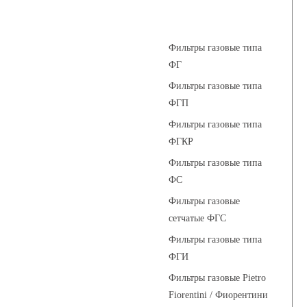
Фильтры газовые
Фильтры газовые типа
ФГ
Фильтры газовые типа
ФГП
Фильтры газовые типа
ФГКР
Фильтры газовые типа
ФС
Фильтры газовые
сетчатые ФГС
Фильтры газовые типа
ФГИ
Фильтры газовые Pietro
Fiorentini / Фиорентини