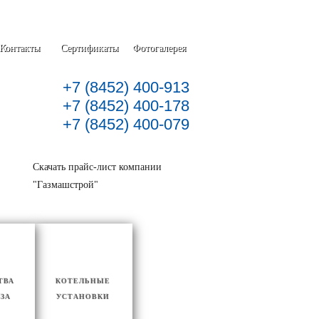
Контакты
Сертификаты
Фотогалерея
+7 (8452) 400-913
+7 (8452) 400-178
+7 (8452) 400-079
Скачать прайс-лист компании
"Газмашстрой"
ТВА
КОТЕЛЬНЫЕ
АЗА
УСТАНОВКИ