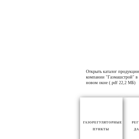
Открыть каталог продукции
компании "Газмашстрой" в
новом окне (.pdf 22,2 МБ)
ГАЗОРЕГУЛЯТОРНЫЕ
РЕ
ПУНКТЫ
ДА