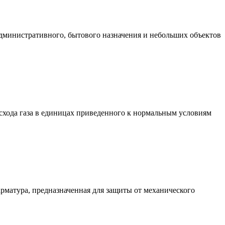
административного, бытового назначения и небольших объектов
хода газа в единицах приведенного к нормальным условиям
матура, предназначенная для защиты от механического