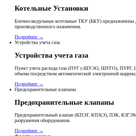
Котельные Установки
Блочно-модульные котельные ТКУ (БКУ) предназначены д
производственного назначения.
Подробнее →
Устройства учета газа
Устройства учета газа
Пункт учета расхода газа (ПУГ (-ШУЭО, ШУГО), ПУРГ, Ш
объема посредством автоматической электронной коррек
Подробнее →
Предохранительные клапаны
Предохранительные клапаны
Предохранительный клапан (КПЭГ, КПЗ(Э), ПЗК, КЗГЭМ,
разрушения оборудования.
Подробнее →