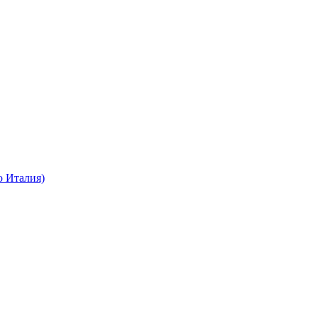
о Италия)