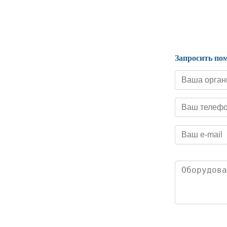
Нормативные документы
Запросить по