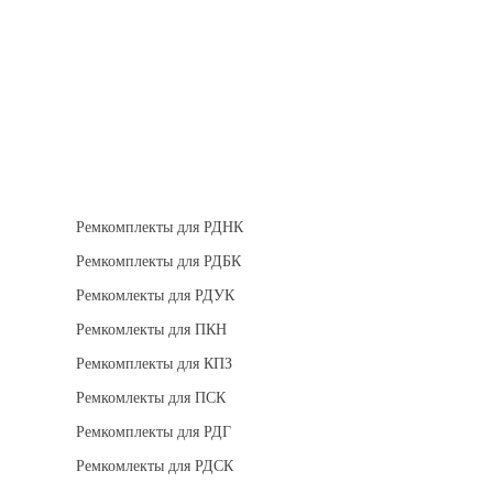
Теплоизоляция
Взрывозащищенное оборудование
Ремкомплект для регуляторов
Ремкомплекты для РДНК
Ремкомплекты для РДБК
Ремкомлекты для РДУК
Ремкомлекты для ПКН
Ремкомплекты для КПЗ
Ремкомлекты для ПСК
Ремкомплекты для РДГ
Ремкомлекты для РДСК