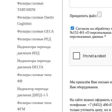
Фильтры газовые
TARTARINI
Прикрепить файл
Фильтры газовые Danilo
Guglielmi
Cогласен на обработку 
Фильтры газовые GECA
№152-ФЗ «О персональных д
персональных данных *
Фильтры газовые РЕД
Индикаторы перепада
давления ИПД
Индикаторы перепада
давления DELTA
Фильтры газовые типа
ФВ
Мы пришлём Вам письмо и 
Вам оборудования.
Индикатор перепада
давления ДИПД-1-5
На сайте можно оформить з
Фильтры газовые типа
телефонам: +7 (8452) 400-0
ФГМ
только уточнить цену, но 