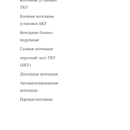
котельные установки
ТКУ
Блочные котельные
установки БКУ
Котельные блочно-
модульные
Газовые котельные
опросный лист ТКУ
(БКУ)
Дизельные котельные
Автоматизированные
котельные
Паровая котельная
Сигнализаторы