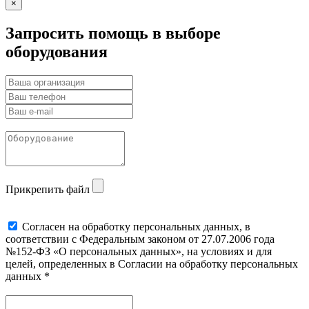
×
Запросить помощь в выборе
оборудования
Прикрепить файл
Cогласен на обработку персональных данных, в
соответствии с Федеральным законом от 27.07.2006 года
№152-ФЗ «О персональных данных», на условиях и для
целей, определенных в Согласии на обработку персональных
данных *