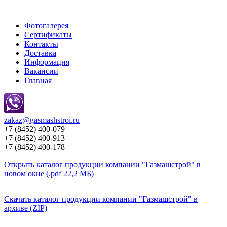
Фотогалерея
Сертификаты
Контакты
Доставка
Информация
Вакансии
Главная
zakaz@
gasmashstroi.ru
+7 (8452) 400-079
+7 (8452) 400-913
+7 (8452) 400-178
Открыть каталог продукции компании "Газмашстрой" в
новом окне (.pdf 22,2 МБ)
Скачать каталог продукции компании "Газмашстрой" в
архиве (ZIP)