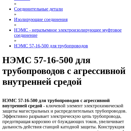
»
Соединительные детали
»
Изолирующие соединения
»
НЭМС - неразъемное электроизолирующее муфтовое
соединение
»
НЭМС 57-16-500 для трубопроводов
НЭМС 57-16-500 для
трубопроводов с агрессивной
внутренней средой
НЭМС 57-16-500 для трубопроводов с агрессивной
внутренней средой
- ключевой элемент электрохимической
защиты магистральных и распределительных трубопроводов.
Эффективно разрывает электрическую цепь трубопровода,
предотвращая коррозию от блуждающих токов, увеличивает
дальность действия станций катодной защиты. Конструкция