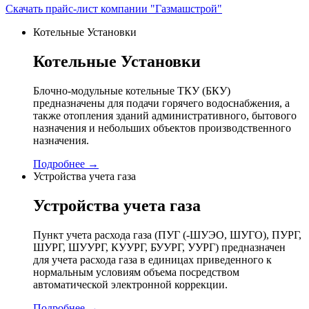
Скачать прайс-лист компании "Газмашстрой"
Котельные Установки
Котельные Установки
Блочно-модульные котельные ТКУ (БКУ)
предназначены для подачи горячего водоснабжения, а
также отопления зданий административного, бытового
назначения и небольших объектов производственного
назначения.
Подробнее →
Устройства учета газа
Устройства учета газа
Пункт учета расхода газа (ПУГ (-ШУЭО, ШУГО), ПУРГ,
ШУРГ, ШУУРГ, КУУРГ, БУУРГ, УУРГ) предназначен
для учета расхода газа в единицах приведенного к
нормальным условиям объема посредством
автоматической электронной коррекции.
Подробнее →