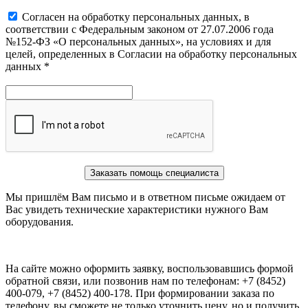
Cогласен на обработку персональных данных, в
соответствии с Федеральным законом от 27.07.2006 года
№152-ФЗ «О персональных данных», на условиях и для
целей, определенных в Согласии на обработку персональных
данных *
Заказать помощь специалиста
Мы пришлём Вам письмо и в ответном письме ожидаем от
Вас увидеть технические характеристики нужного Вам
оборудования.
На сайте можно оформить заявку, воспользовавшись формой
обратной связи, или позвонив нам по телефонам: +7 (8452)
400-079, +7 (8452) 400-178. При формировании заказа по
телефону, вы сможете не только уточнить цену, но и получить