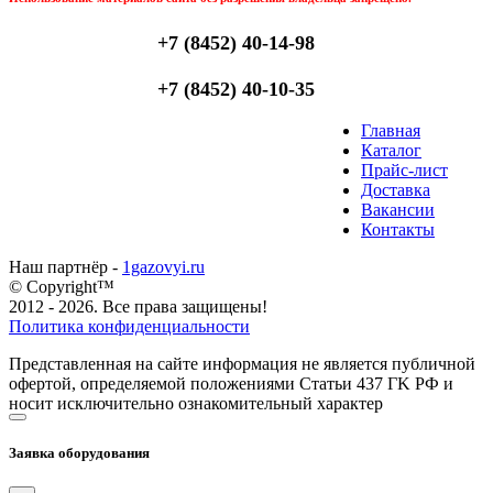
+7 (8452) 40-14-98
+7 (8452) 40-10-35
Главная
Каталог
Прайс-лист
Доставка
Вакансии
Контакты
Наш партнёр -
1gazovyi.ru
© Copyright™
2012 - 2026. Все права защищены!
Политика конфиденциальности
Представленная на сайте информация не является публичной
офертой, определяемой положениями Статьи 437 ГK РФ и
носит исключительно ознакомительный характер
Заявка оборудования