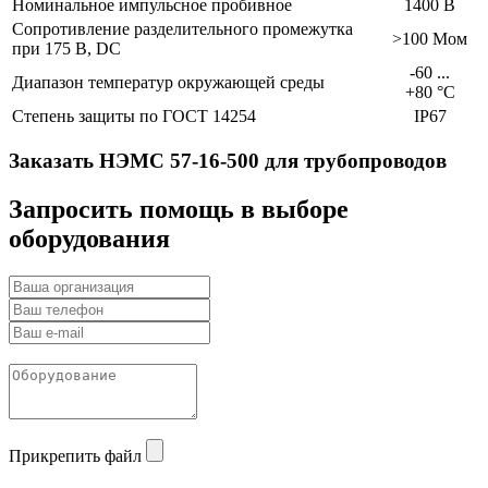
Номинальное импульсное пробивное
1400 В
Сопротивление разделительного промежутка
>100 Мом
при 175 В, DC
-60 ...
Диапазон температур окружающей среды
+80 °C
Степень защиты по ГОСТ 14254
IP67
Заказать НЭМС 57-16-500 для трубопроводов
Запросить помощь в выборе
оборудования
Прикрепить файл