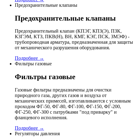
Предохранительные клапаны
Предохранительные клапаны
Предохранительный клапан (КПЭГ, КПЗ(Э), ПЗК,
КЗГЭМ, КТЗ, ПКВ(Н), ВН, КМГ, КЭГ, ПСК, ЗМЭФ) -
трубопроводная арматура, предназначенная для защиты
от механического разрушения оборудования.
Подробнее →
Фильтры газовые
Фильтры газовые
Газовые фильтры предназначены для очистки
природного газа, других газов и воздуха от
механических примесей, изготавливаются с условным
проходом ФГ-50, ФГ-80, ФГ-100, ФГ-150, ФГ-200,
ФГ-250, ФГ-300 с патрубками "под приварку" и
фланцевого исполнения.
Подробнее →
Регуляторы давления