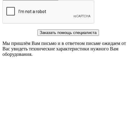
Заказать помощь специалиста
Мы пришлём Вам письмо и в ответном письме ожидаем от
Вас увидеть технические характеристики нужного Вам
оборудования.