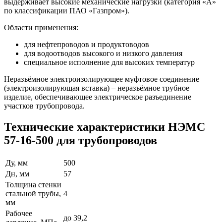
выдерживает высокие механические нагрузки (категория «А»
по классификации ПАО «Газпром»).
Области применения:
для нефтепроводов и продуктоводов
для водоотводов высокого и низкого давления
специальное исполнение для высоких температур
Неразъёмное электроизолирующее муфтовое соединение
(электроизолирующая вставка) – неразъёмное трубное
изделие, обеспечивающее электрическое разъединение
участков трубопровода.
Технические характеристики НЭМС
57-16-500 для трубопроводов
Ду, мм
500
Дн, мм
57
Толщина стенки
стальной трубы,
4
мм
Рабочее
до 39,2