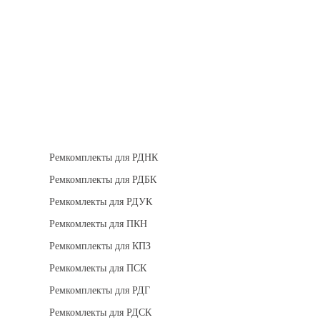
Теплоизоляция
Взрывозащищенное оборудование
Ремкомплект для регуляторов
Ремкомплекты для РДНК
Ремкомплекты для РДБК
Ремкомлекты для РДУК
Ремкомлекты для ПКН
Ремкомплекты для КПЗ
Ремкомлекты для ПСК
Ремкомплекты для РДГ
Ремкомлекты для РДСК