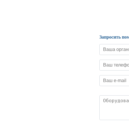
Нормативные документы
Запросить по