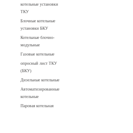
котельные установки
ТКУ
Блочные котельные
установки БКУ
Котельные блочно-
модульные
Газовые котельные
опросный лист ТКУ
(БКУ)
Дизельные котельные
Автоматизированные
котельные
Паровая котельная
Сигнализаторы