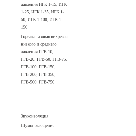
давления ИГК 1-15, ИГК
1-25, ИГК 1-35, ИГК 1-
50, ИГК 1-100, ИГК 1-
150
Горелка газовая вихревая
низкого и среднего
давления ГГВ-10,
ГГВ-20, ГГВ-50, ГГВ-75,
ГГВ-100, ГГВ-150,
ГГВ-200, ГГВ-350,
ГГВ-500, ГГВ-750
Шумоизоляция
Звукоизоляция
Шумопоглощение