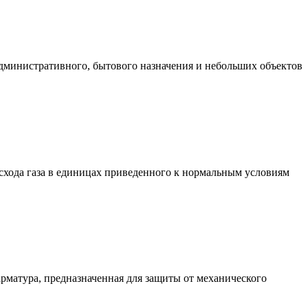
административного, бытового назначения и небольших объектов
хода газа в единицах приведенного к нормальным условиям
матура, предназначенная для защиты от механического