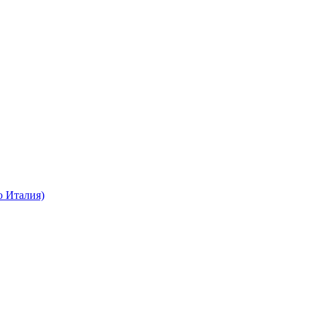
о Италия)