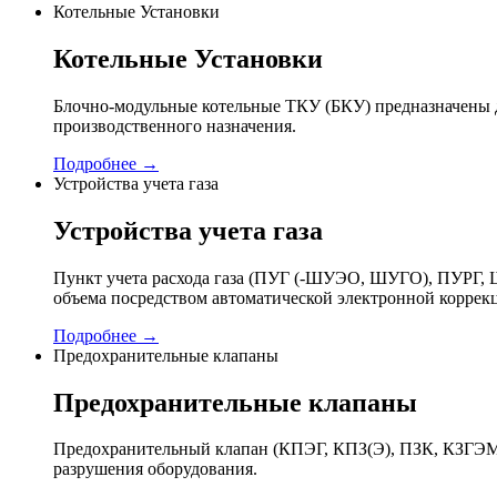
Котельные Установки
Котельные Установки
Блочно-модульные котельные ТКУ (БКУ) предназначены д
производственного назначения.
Подробнее →
Устройства учета газа
Устройства учета газа
Пункт учета расхода газа (ПУГ (-ШУЭО, ШУГО), ПУРГ, Ш
объема посредством автоматической электронной коррек
Подробнее →
Предохранительные клапаны
Предохранительные клапаны
Предохранительный клапан (КПЭГ, КПЗ(Э), ПЗК, КЗГЭМ,
разрушения оборудования.