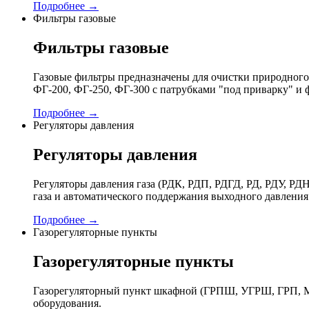
Подробнее →
Фильтры газовые
Фильтры газовые
Газовые фильтры предназначены для очистки природного 
ФГ-200, ФГ-250, ФГ-300 с патрубками "под приварку" и 
Подробнее →
Регуляторы давления
Регуляторы давления
Регуляторы давления газа (РДК, РДП, РДГД, РД, РДУ,
газа и автоматического поддержания выходного давления
Подробнее →
Газорегуляторные пункты
Газорегуляторные пункты
Газорегуляторный пункт шкафной (ГРПШ, УГРШ, ГРП, МР
оборудования.