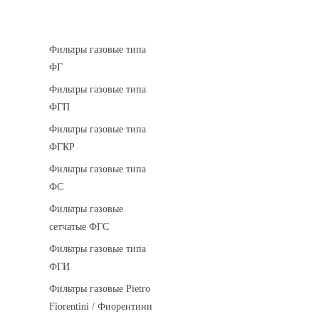
Фильтры газовые
Фильтры газовые типа
ФГ
Фильтры газовые типа
ФГП
Фильтры газовые типа
ФГКР
Фильтры газовые типа
ФС
Фильтры газовые
сетчатые ФГС
Фильтры газовые типа
ФГИ
Фильтры газовые Pietro
Fiorentini / Фиорентини