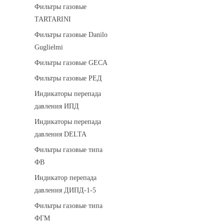
Фильтры газовые
TARTARINI
Фильтры газовые Danilo
Guglielmi
Фильтры газовые GECA
Фильтры газовые РЕД
Индикаторы перепада
давления ИПД
Индикаторы перепада
давления DELTA
Фильтры газовые типа
ФВ
Индикатор перепада
давления ДИПД-1-5
Фильтры газовые типа
ФГМ