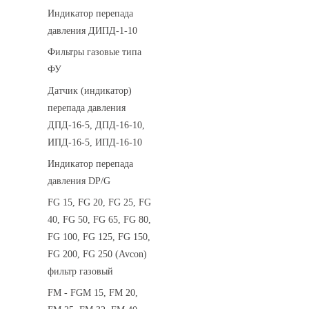
Индикатор перепада
давления ДИПД-1-10
Фильтры газовые типа
ФУ
Датчик (индикатор)
перепада давления
ДПД-16-5, ДПД-16-10,
ИПД-16-5, ИПД-16-10
Индикатор перепада
давления DP/G
FG 15, FG 20, FG 25, FG
40, FG 50, FG 65, FG 80,
FG 100, FG 125, FG 150,
FG 200, FG 250 (Avcon)
фильтр газовый
FM - FGM 15, FM 20,