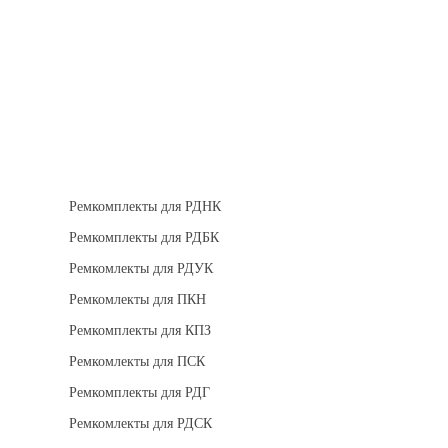
Теплоизоляция
Взрывозащищенное оборудование
Ремкомплект для регуляторов
Ремкомплекты для РДНК
Ремкомплекты для РДБК
Ремкомлекты для РДУК
Ремкомлекты для ПКН
Ремкомплекты для КПЗ
Ремкомлекты для ПСК
Ремкомплекты для РДГ
Ремкомлекты для РДСК