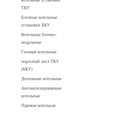
котельные установки
ТКУ
Блочные котельные
установки БКУ
Котельные блочно-
модульные
Газовые котельные
опросный лист ТКУ
(БКУ)
Дизельные котельные
Автоматизированные
котельные
Паровая котельная
Сигнализаторы