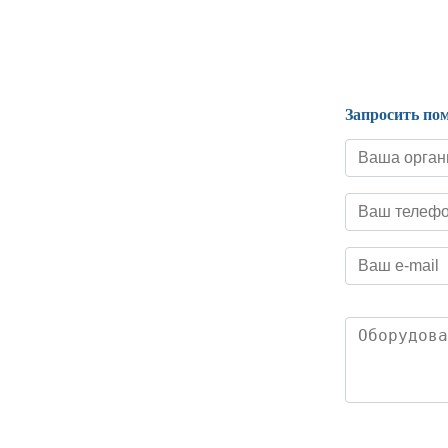
Нормативные документы
Запросить по