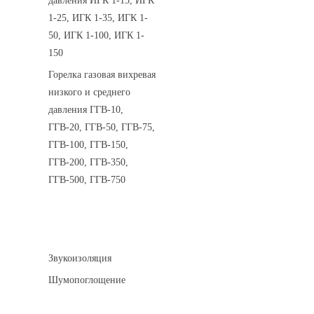
давления ИГК 1-15, ИГК
1-25, ИГК 1-35, ИГК 1-
50, ИГК 1-100, ИГК 1-
150
Горелка газовая вихревая
низкого и среднего
давления ГГВ-10,
ГГВ-20, ГГВ-50, ГГВ-75,
ГГВ-100, ГГВ-150,
ГГВ-200, ГГВ-350,
ГГВ-500, ГГВ-750
Шумоизоляция
Звукоизоляция
Шумопоглощение