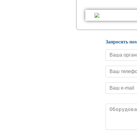
Запросить по