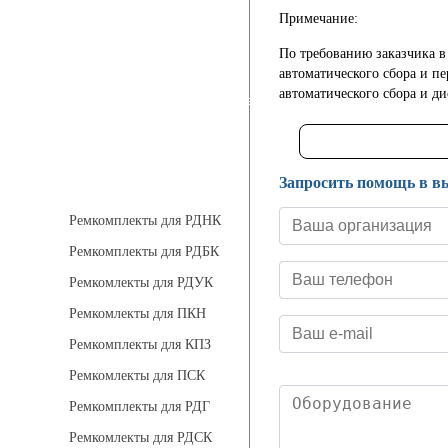
Примечание:
Теплоизоляция
По требованию заказчика в
автоматического сбора и пе
автоматического сбора и д
Взрывозащищенное оборудование
Ремкомплект для регуляторов
Запросить помощь в в
Ремкомплекты для РДНК
Ремкомплекты для РДБК
Ремкомлекты для РДУК
Ремкомлекты для ПКН
Ремкомплекты для КПЗ
Ремкомлекты для ПСК
Ремкомплекты для РДГ
Ремкомлекты для РДСК