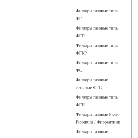
Фильтры газовые типа
ФГ
Фильтры газовые типа
ФГП
Фильтры газовые типа
ФГКР
Фильтры газовые типа
ФС
Фильтры газовые
сетчатые ФГС
Фильтры газовые типа
ФГИ
Фильтры газовые Pietro
Fiorentini / Фиорентини
Фильтры газовые