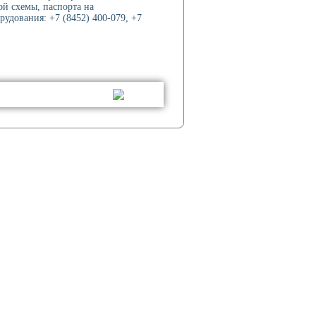
ой схемы, паспорта на
рудования: +7 (8452) 400-079, +7