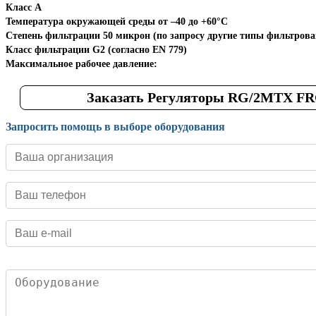
Класс
A
Температура окружающей среды
от –40 до +60°С
Степень фильтрации
50 микрон (по запросу другие типы фильтрова
Класс фильтрации
G2 (согласно EN 779)
Максимальное рабочее давление:
Заказать Регуляторы RG/2MTX F
Запросить помощь в выборе оборудования