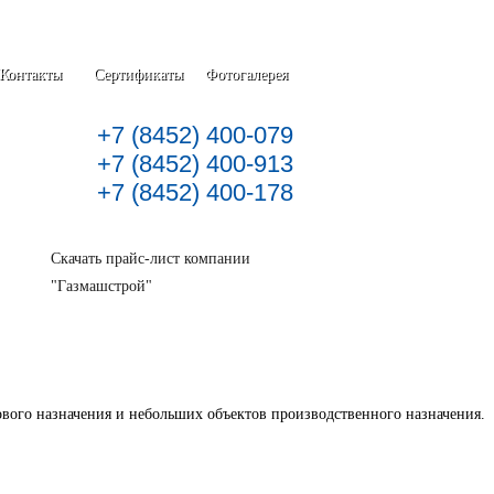
Контакты
Сертификаты
Фотогалерея
+7 (8452) 400-079
+7 (8452) 400-913
+7 (8452) 400-178
Скачать прайс-лист компании
"Газмашстрой"
вого назначения и небольших объектов производственного назначения.