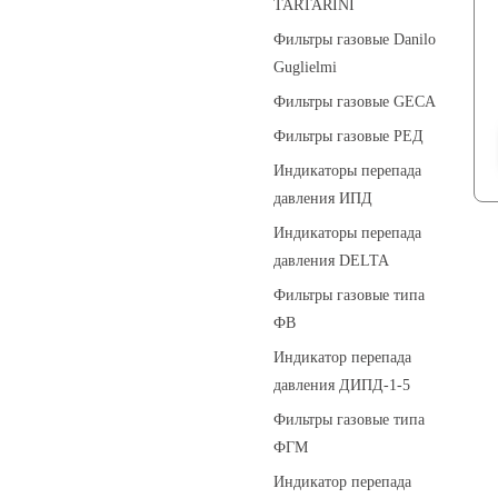
TARTARINI
Фильтры газовые Danilo
Guglielmi
Фильтры газовые GECA
Фильтры газовые РЕД
Индикаторы перепада
давления ИПД
Индикаторы перепада
давления DELTA
Фильтры газовые типа
ФВ
Индикатор перепада
давления ДИПД-1-5
Фильтры газовые типа
ФГМ
Индикатор перепада