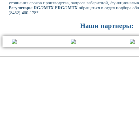
уточнения сроков производства, запроса габаритной, функциональн
Регуляторы RG/2MTX FRG/2MTX
обращаться в отдел подбора обо
(8452) 400-178*
Наши партнеры: