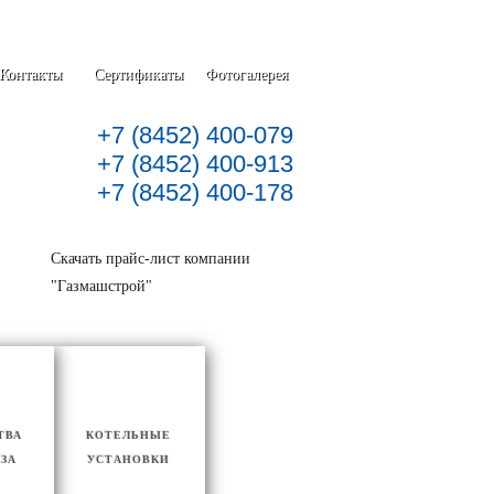
Контакты
Сертификаты
Фотогалерея
+7 (8452) 400-079
+7 (8452) 400-913
+7 (8452) 400-178
Скачать прайс-лист компании
"Газмашстрой"
ТВА
КОТЕЛЬНЫЕ
АЗА
УСТАНОВКИ