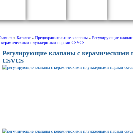
Главная
»
Каталог
»
Предохранительные-клапаны
»
Регулирующие клапан
с керамическими плунжерными парами CSVCS
Регулирующие клапаны с керамическими
CSVCS