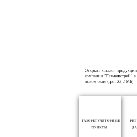
Открыть каталог продукции
компании "Газмашстрой" в
новом окне (.pdf 22,2 МБ)
ГАЗОРЕГУЛЯТОРНЫЕ
РЕ
ПУНКТЫ
ДА