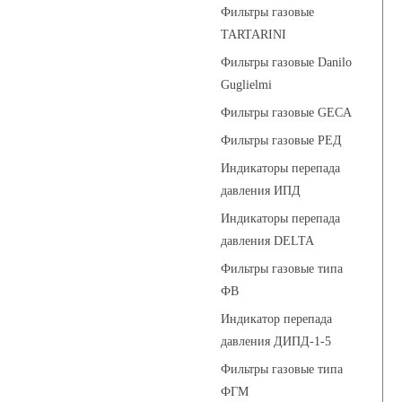
Фильтры газовые
TARTARINI
Фильтры газовые Danilo
Guglielmi
Фильтры газовые GECA
Фильтры газовые РЕД
Индикаторы перепада
давления ИПД
Индикаторы перепада
давления DELTA
Фильтры газовые типа
ФВ
Индикатор перепада
давления ДИПД-1-5
Фильтры газовые типа
ФГМ