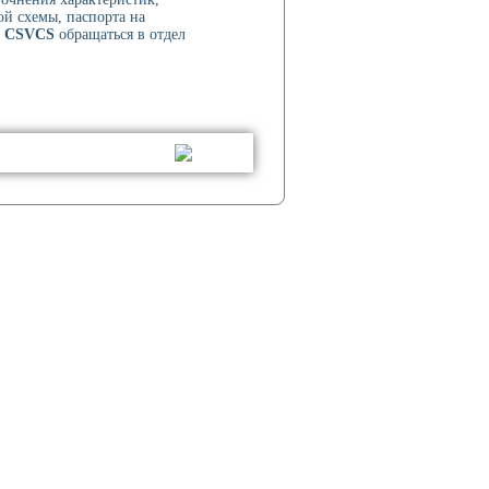
ой схемы, паспорта на
и CSVCS
обращаться в отдел