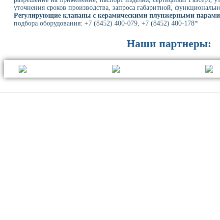
уточнения сроков производства, запроса габаритной, функциональн
Регулирующие клапаны с керамическими плунжерными парам
подбора оборудования: +7 (8452) 400-079, +7 (8452) 400-178*
Наши партнеры: