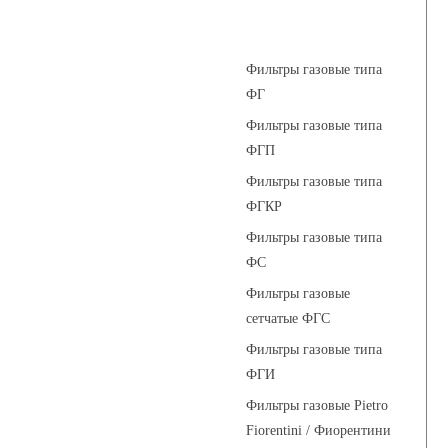
Фильтры газовые
Фильтры газовые типа
ФГ
Фильтры газовые типа
ФГП
Фильтры газовые типа
ФГКР
Фильтры газовые типа
ФС
Фильтры газовые
сетчатые ФГС
Фильтры газовые типа
ФГИ
Фильтры газовые Pietro
Fiorentini / Фиорентини