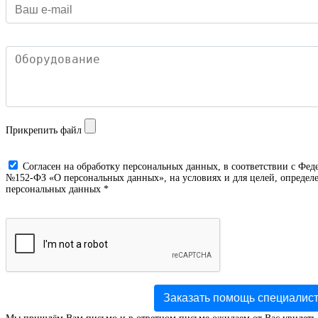
Прикрепить файл
Cогласен на обработку персональных данных, в соответствии с Фед
№152-ФЗ «О персональных данных», на условиях и для целей, определе
персональных данных *
Заказать помощь специалис