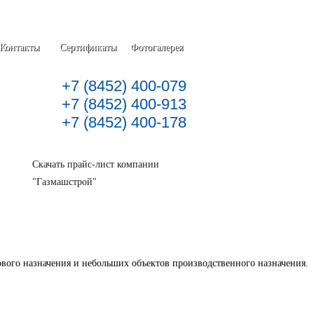
Контакты
Сертификаты
Фотогалерея
+7 (8452) 400-079
+7 (8452) 400-913
+7 (8452) 400-178
Скачать прайс-лист компании
"Газмашстрой"
вого назначения и небольших объектов производственного назначения.