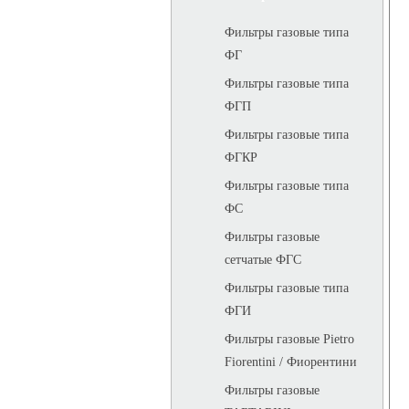
Фильтры газовые типа
ФГ
Фильтры газовые типа
ФГП
Фильтры газовые типа
ФГКР
Фильтры газовые типа
ФС
Фильтры газовые
сетчатые ФГС
Фильтры газовые типа
ФГИ
Фильтры газовые Pietro
Fiorentini / Фиорентини
Фильтры газовые