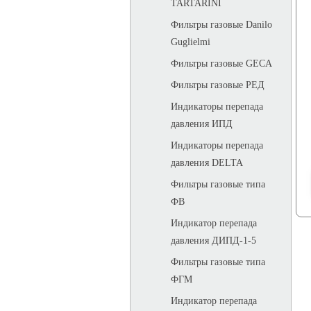
TARTARINI
Фильтры газовые Danilo
Guglielmi
Фильтры газовые GECA
Фильтры газовые РЕД
Индикаторы перепада
давления ИПД
Индикаторы перепада
давления DELTA
Фильтры газовые типа
ФВ
Индикатор перепада
давления ДИПД-1-5
Фильтры газовые типа
ФГМ
Индикатор перепада