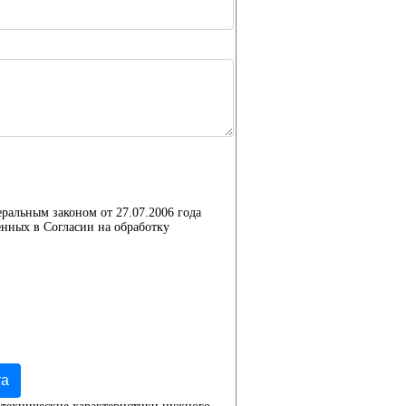
еральным законом от 27.07.2006 года
нных в Согласии на обработку
та