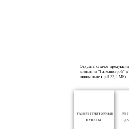
Открыть каталог продукции
компании "Газмашстрой" в
новом окне (.pdf 22,2 МБ)
ГАЗОРЕГУЛЯТОРНЫЕ
РЕ
ПУНКТЫ
ДА