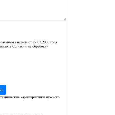
еральным законом от 27.07.2006 года
нных в Согласии на обработку
та
 технические характеристики нужного