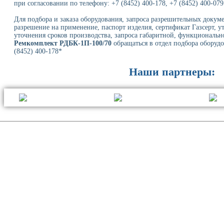
при согласовании по телефону: +7 (8452) 400-178, +7 (8452) 400-079
Для подбора и заказа оборудования, запроса разрешительных докуме
разрешение на применение, паспорт изделия, сертификат Газсерт, у
уточнения сроков производства, запроса габаритной, функциональн
Ремкомплект РДБК-1П-100/70
обращаться в отдел подбора оборудов
(8452) 400-178*
Наши партнеры: