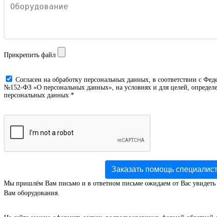
Прикрепить файл
Cогласен на обработку персональных данных, в соответствии с Фед
№152-ФЗ «О персональных данных», на условиях и для целей, определе
персональных данных *
Заказать помощь специалис
Мы пришлём Вам письмо и в ответном письме ожидаем от Вас увидеть
Вам оборудования.