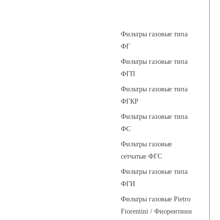
Фильтры газовые
Фильтры газовые типа
ФГ
Фильтры газовые типа
ФГП
Фильтры газовые типа
ФГКР
Фильтры газовые типа
ФС
Фильтры газовые
сетчатые ФГС
Фильтры газовые типа
ФГИ
Фильтры газовые Pietro
Fiorentini / Фиорентини