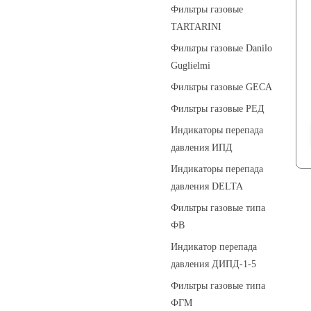
Фильтры газовые
TARTARINI
Фильтры газовые Danilo
Guglielmi
Фильтры газовые GECA
Фильтры газовые РЕД
Индикаторы перепада
давления ИПД
Индикаторы перепада
давления DELTA
Фильтры газовые типа
ФВ
Индикатор перепада
давления ДИПД-1-5
Фильтры газовые типа
ФГМ