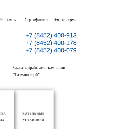
Контакты
Сертификаты
Фотогалерея
+7 (8452) 400-913
+7 (8452) 400-178
+7 (8452) 400-079
Скачать прайс-лист компании
"Газмашстрой"
ТВА
КОТЕЛЬНЫЕ
АЗА
УСТАНОВКИ