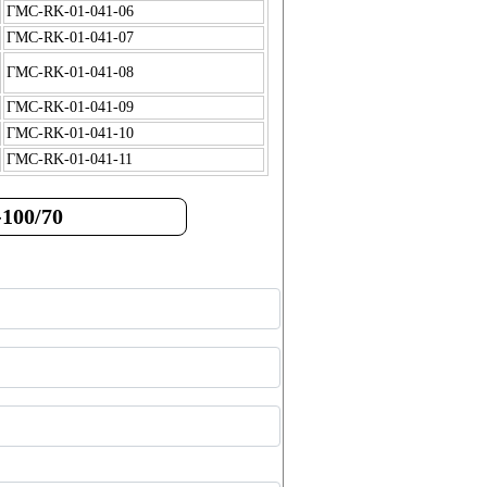
ГМС-RK-01-041-06
ГМС-RK-01-041-07
ГМС-RK-01-041-08
ГМС-RK-01-041-09
ГМС-RK-01-041-10
ГМС-RK-01-041-11
100/70