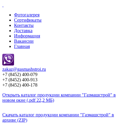
Фотогалерея
Сертификаты
Контакты
Доставка
Информация
Вакансии
Главная
zakaz@
gasmashstroi.ru
+7 (8452) 400-079
+7 (8452) 400-913
+7 (8452) 400-178
Открыть каталог продукции компании "Газмашстрой" в
новом окне (.pdf 22,2 МБ)
Скачать каталог продукции компании "Газмашстрой" в
архиве (ZIP)