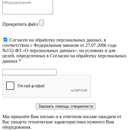
Прикрепить файл
Cогласен на обработку персональных данных, в
соответствии с Федеральным законом от 27.07.2006 года
№152-ФЗ «О персональных данных», на условиях и для
целей, определенных в Согласии на обработку персональных
данных *
Заказать помощь специалиста
Мы пришлём Вам письмо и в ответном письме ожидаем от
Вас увидеть технические характеристики нужного Вам
оборудования.