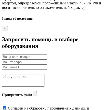
офертой, определяемой положениями Статьи 437 ГK РФ и
носит исключительно ознакомительный характер
Заявка оборудования
×
Запросить помощь в выборе
оборудования
Прикрепить файл
Cогласен на обработку персональных данных, в