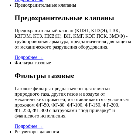
Предохранительные клапаны
Предохранительные клапаны
Предохранительный клапан (КПЭГ, КПЗ(Э), ПЗК,
КЗГЭМ, КТЗ, ПКВ(Н), ВН, КМГ, КЭГ, ПСК, ЗМЭФ) -
трубопроводная арматура, предназначенная для защиты
от механического разрушения оборудования.
Подробнее →
Фильтры газовые
Фильтры газовые
Газовые фильтры предназначены для очистки
природного газа, других газов и воздуха от
механических примесей, изготавливаются с условным
проходом ФГ-50, ФГ-80, ФГ-100, ФГ-150, ФГ-200,
ФГ-250, ФГ-300 с патрубками "под приварку" и
фланцевого исполнения.
Подробнее →
Регуляторы давления