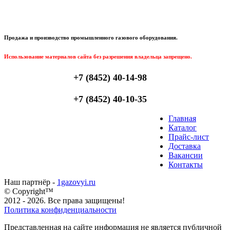
Продажа и производство промышленного газового оборудования.
Использование материалов сайта без разрешения владельца запрещено.
+7 (8452) 40-14-98
+7 (8452) 40-10-35
Главная
Каталог
Прайс-лист
Доставка
Вакансии
Контакты
Наш партнёр -
1gazovyi.ru
© Copyright™
2012 - 2026. Все права защищены!
Политика конфиденциальности
Представленная на сайте информация не является публичной