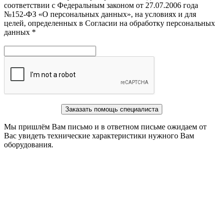
соответствии с Федеральным законом от 27.07.2006 года
№152-ФЗ «О персональных данных», на условиях и для
целей, определенных в Согласии на обработку персональных
данных *
Заказать помощь специалиста
Мы пришлём Вам письмо и в ответном письме ожидаем от
Вас увидеть технические характеристики нужного Вам
оборудования.