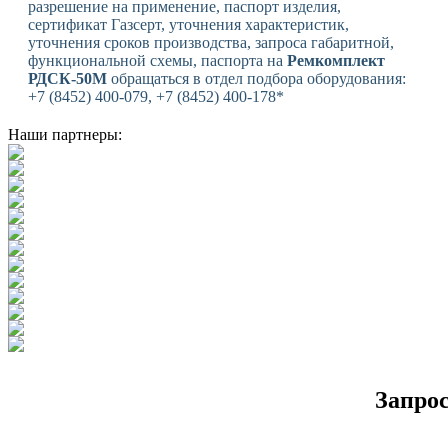
разрешение на применение, паспорт изделия,
сертификат Газсерт, уточнения характеристик,
уточнения сроков производства, запроса габаритной,
функциональной схемы, паспорта на
Ремкомплект
РДСК-50М
обращаться в отдел подбора оборудования:
+7 (8452) 400-079, +7 (8452) 400-178*
Наши партнеры:
Запро