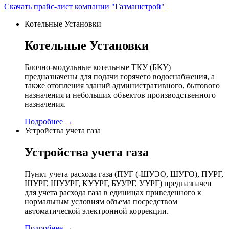
Скачать прайс-лист компании "Газмашстрой"
Котельные Установки
Котельные Установки
Блочно-модульные котельные ТКУ (БКУ)
предназначены для подачи горячего водоснабжения, а
также отопления зданий административного, бытового
назначения и небольших объектов производственного
назначения.
Подробнее →
Устройства учета газа
Устройства учета газа
Пункт учета расхода газа (ПУГ (-ШУЭО, ШУГО), ПУРГ,
ШУРГ, ШУУРГ, КУУРГ, БУУРГ, УУРГ) предназначен
для учета расхода газа в единицах приведенного к
нормальным условиям объема посредством
автоматической электронной коррекции.
Подробнее →