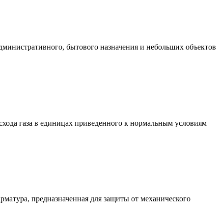
административного, бытового назначения и небольших объектов
хода газа в единицах приведенного к нормальным условиям
матура, предназначенная для защиты от механического