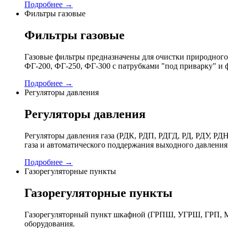
Подробнее →
Фильтры газовые
Фильтры газовые
Газовые фильтры предназначены для очистки природного 
ФГ-200, ФГ-250, ФГ-300 с патрубками "под приварку" и 
Подробнее →
Регуляторы давления
Регуляторы давления
Регуляторы давления газа (РДК, РДП, РДГД, РД, РДУ,
газа и автоматического поддержания выходного давления
Подробнее →
Газорегуляторные пункты
Газорегуляторные пункты
Газорегуляторный пункт шкафной (ГРПШ, УГРШ, ГРП, МР
оборудования.