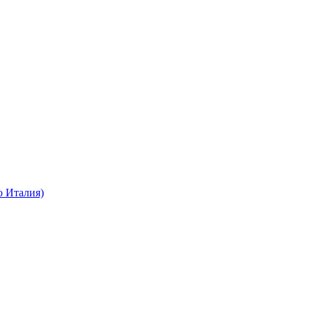
о Италия)