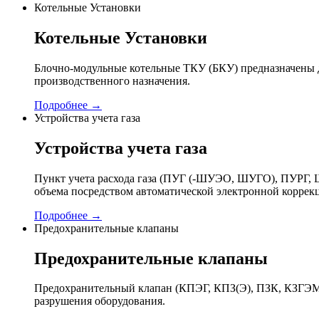
Котельные Установки
Котельные Установки
Блочно-модульные котельные ТКУ (БКУ) предназначены д
производственного назначения.
Подробнее →
Устройства учета газа
Устройства учета газа
Пункт учета расхода газа (ПУГ (-ШУЭО, ШУГО), ПУРГ, Ш
объема посредством автоматической электронной коррек
Подробнее →
Предохранительные клапаны
Предохранительные клапаны
Предохранительный клапан (КПЭГ, КПЗ(Э), ПЗК, КЗГЭМ,
разрушения оборудования.