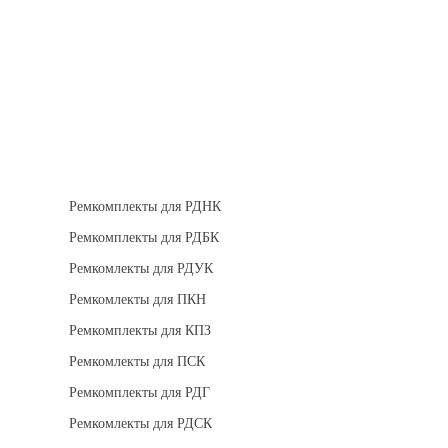
Теплоизоляция
Взрывозащищенное оборудование
Ремкомплект для регуляторов
Ремкомплекты для РДНК
Ремкомплекты для РДБК
Ремкомлекты для РДУК
Ремкомлекты для ПКН
Ремкомплекты для КПЗ
Ремкомлекты для ПСК
Ремкомплекты для РДГ
Ремкомлекты для РДСК