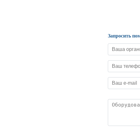
Нормативные документы
Запросить по