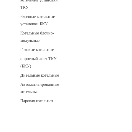
котельные установки
ТКУ
Блочные котельные
установки БКУ
Котельные блочно-
модульные
Газовые котельные
опросный лист ТКУ
(БКУ)
Дизельные котельные
Автоматизированные
котельные
Паровая котельная
Сигнализаторы