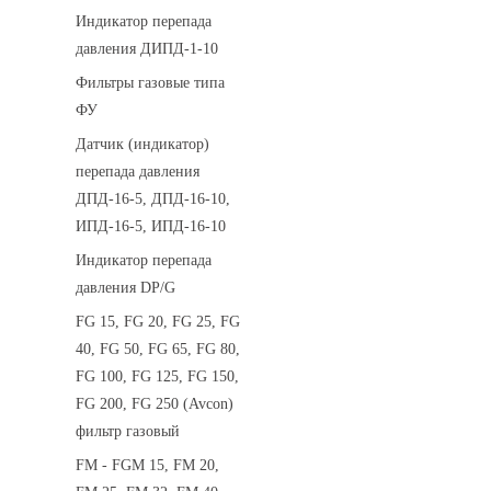
Индикатор перепада
давления ДИПД-1-10
Фильтры газовые типа
ФУ
Датчик (индикатор)
перепада давления
ДПД-16-5, ДПД-16-10,
ИПД-16-5, ИПД-16-10
Индикатор перепада
давления DP/G
FG 15, FG 20, FG 25, FG
40, FG 50, FG 65, FG 80,
FG 100, FG 125, FG 150,
FG 200, FG 250 (Avcon)
фильтр газовый
FM - FGM 15, FM 20,