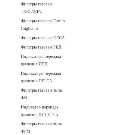
Фильтры газовые
TARTARINI
Фильтры газовые Danilo
Guglielmi
Фильтры газовые GECA
Фильтры газовые РЕД
Индикаторы перепада
давления ИПД
Индикаторы перепада
давления DELTA
Фильтры газовые типа
ФВ
Индикатор перепада
давления ДИПД-1-5
Фильтры газовые типа
ФГМ