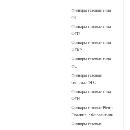
Фильтры газовые типа
ФГ
Фильтры газовые типа
ФГП
Фильтры газовые типа
ФГКР
Фильтры газовые типа
ФС
Фильтры газовые
сетчатые ФГС
Фильтры газовые типа
ФГИ
Фильтры газовые Pietro
Fiorentini / Фиорентини
Фильтры газовые