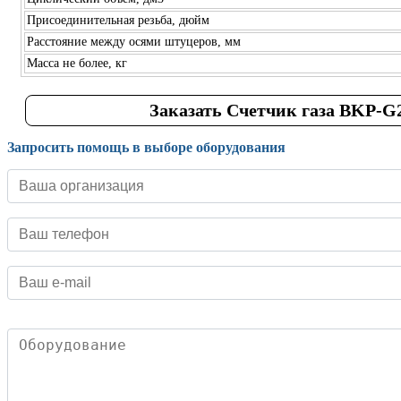
Присоединительная резьба, дюйм
Расстояние между осями штуцеров, мм
Масса не более, кг
Заказать Счетчик газа BKP-G
Запросить помощь в выборе оборудования