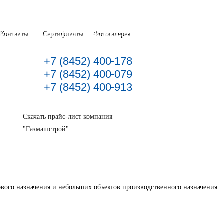
Контакты
Сертификаты
Фотогалерея
+7 (8452) 400-178
+7 (8452) 400-079
+7 (8452) 400-913
Скачать прайс-лист компании
"Газмашстрой"
вого назначения и небольших объектов производственного назначения.