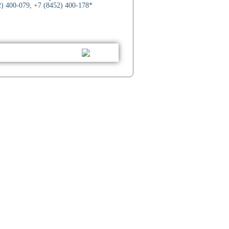
) 400-079, +7 (8452) 400-178*