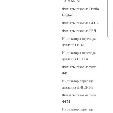
TARTARINI
Фильтры газовые Danilo
Guglielmi
Фильтры газовые GECA
Фильтры газовые РЕД
Индикаторы перепада
давления ИПД
Индикаторы перепада
давления DELTA
Фильтры газовые типа
ФВ
Индикатор перепада
давления ДИПД-1-5
Фильтры газовые типа
ФГМ
Индикатор перепада