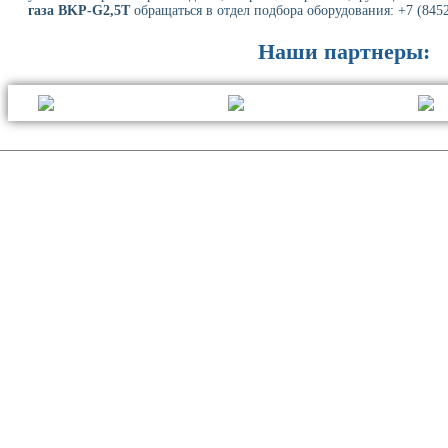
газа BKP-G2,5T
обращаться в отдел подбора оборудования: +7 (8452
Наши партнеры: