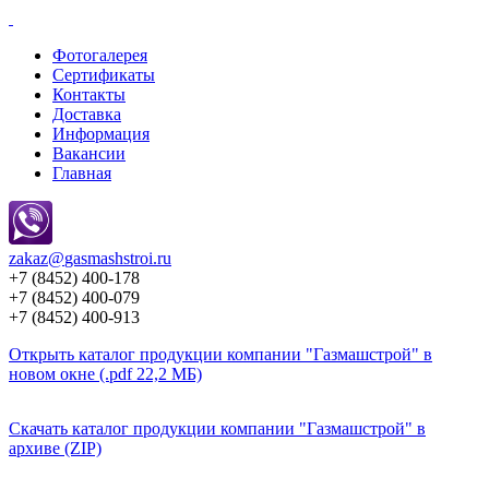
Фотогалерея
Сертификаты
Контакты
Доставка
Информация
Вакансии
Главная
zakaz@
gasmashstroi.ru
+7 (8452) 400-178
+7 (8452) 400-079
+7 (8452) 400-913
Открыть каталог продукции компании "Газмашстрой" в
новом окне (.pdf 22,2 МБ)
Скачать каталог продукции компании "Газмашстрой" в
архиве (ZIP)