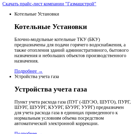
Скачать прайс-лист компании "Газмашстрой"
Котельные Установки
Котельные Установки
Блочно-модульные котельные ТКУ (БКУ)
предназначены для подачи горячего водоснабжения, а
также отопления зданий административного, бытового
назначения и небольших объектов производственного
назначения.
Подробнее →
Устройства учета газа
Устройства учета газа
Пункт учета расхода газа (ПУГ (-ШУЭО, ШУГО), ПУРГ,
ШУРГ, ШУУРГ, КУУРГ, БУУРГ, УУРГ) предназначен
для учета расхода газа в единицах приведенного к
нормальным условиям объема посредством
автоматической электронной коррекции.
Подробнее →