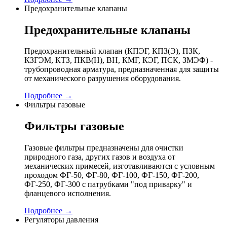
Предохранительные клапаны
Предохранительные клапаны
Предохранительный клапан (КПЭГ, КПЗ(Э), ПЗК,
КЗГЭМ, КТЗ, ПКВ(Н), ВН, КМГ, КЭГ, ПСК, ЗМЭФ) -
трубопроводная арматура, предназначенная для защиты
от механического разрушения оборудования.
Подробнее →
Фильтры газовые
Фильтры газовые
Газовые фильтры предназначены для очистки
природного газа, других газов и воздуха от
механических примесей, изготавливаются с условным
проходом ФГ-50, ФГ-80, ФГ-100, ФГ-150, ФГ-200,
ФГ-250, ФГ-300 с патрубками "под приварку" и
фланцевого исполнения.
Подробнее →
Регуляторы давления