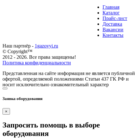
Главная
Каталог
Прайс-лист
Доставка
Вакансии
Контакты
Наш партнёр -
1gazovyi.ru
© Copyright™
2012 - 2026. Все права защищены!
Политика конфиденциальности
Представленная на сайте информация не является публичной
офертой, определяемой положениями Статьи 437 ГK РФ и
носит исключительно ознакомительный характер
Заявка оборудования
×
Запросить помощь в выборе
оборудования