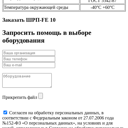
ГОСТ 5542-87
Температура окружающей среды
-40°С +60°С
Заказать ШРП-FE 10
Запросить помощь в выборе
оборудования
Прикрепить файл
Cогласен на обработку персональных данных, в
соответствии с Федеральным законом от 27.07.2006 года
№152-ФЗ «О персональных данных», на условиях и для