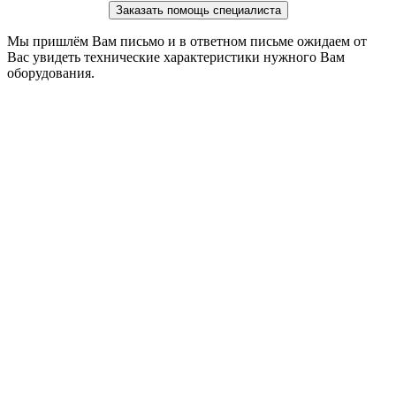
Заказать помощь специалиста
Мы пришлём Вам письмо и в ответном письме ожидаем от
Вас увидеть технические характеристики нужного Вам
оборудования.