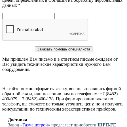
целей, определенных в Согласии на обработку персональных
данных *
Заказать помощь специалиста
Мы пришлём Вам письмо и в ответном письме ожидаем от
Вас увидеть технические характеристики нужного Вам
оборудования.
На сайте можно оформить заявку, воспользовавшись формой
обратной связи, или позвонив нам по телефонам: +7 (8452)
400-079, +7 (8452) 400-178. При формировании заказа по
телефону, вы сможете не только уточнить цену, но и получить
консультации по техническим характеристикам приборов.
Доставка
Завод «
Газмашстрой
» предлагает приобрести
ШРП-FE