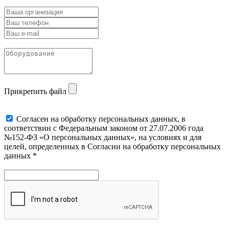
Прикрепить файл
Cогласен на обработку персональных данных, в
соответствии с Федеральным законом от 27.07.2006 года
№152-ФЗ «О персональных данных», на условиях и для
целей, определенных в Согласии на обработку персональных
данных *