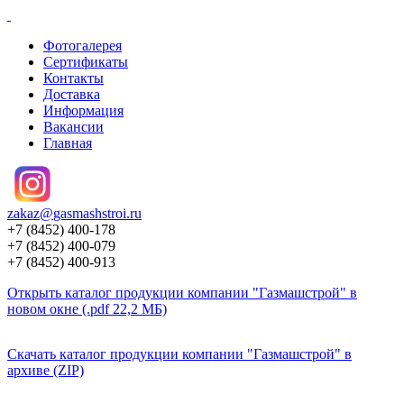
Фотогалерея
Сертификаты
Контакты
Доставка
Информация
Вакансии
Главная
zakaz@
gasmashstroi.ru
+7 (8452) 400-178
+7 (8452) 400-079
+7 (8452) 400-913
Открыть каталог продукции компании "Газмашстрой" в
новом окне (.pdf 22,2 МБ)
Скачать каталог продукции компании "Газмашстрой" в
архиве (ZIP)