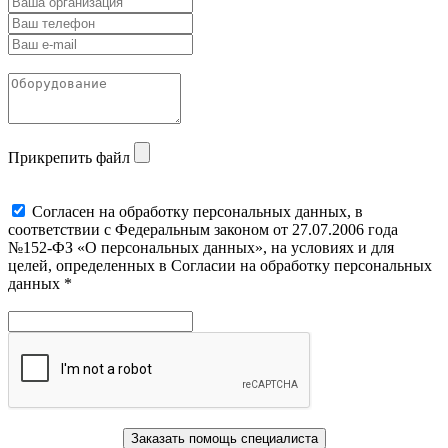
Прикрепить файл
Cогласен на обработку персональных данных, в
соответствии с Федеральным законом от 27.07.2006 года
№152-ФЗ «О персональных данных», на условиях и для
целей, определенных в Согласии на обработку персональных
данных *
Заказать помощь специалиста