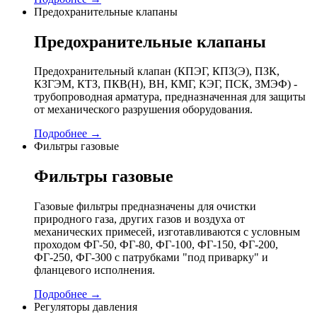
Предохранительные клапаны
Предохранительные клапаны
Предохранительный клапан (КПЭГ, КПЗ(Э), ПЗК,
КЗГЭМ, КТЗ, ПКВ(Н), ВН, КМГ, КЭГ, ПСК, ЗМЭФ) -
трубопроводная арматура, предназначенная для защиты
от механического разрушения оборудования.
Подробнее →
Фильтры газовые
Фильтры газовые
Газовые фильтры предназначены для очистки
природного газа, других газов и воздуха от
механических примесей, изготавливаются с условным
проходом ФГ-50, ФГ-80, ФГ-100, ФГ-150, ФГ-200,
ФГ-250, ФГ-300 с патрубками "под приварку" и
фланцевого исполнения.
Подробнее →
Регуляторы давления