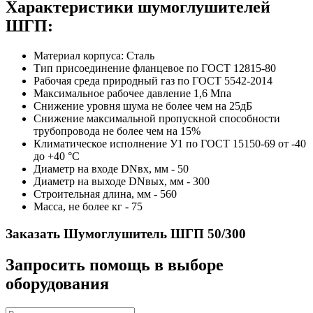
Характеристики шумоглушителей
ШГП:
Материал корпуса: Сталь
Тип присоединение фланцевое по ГОСТ 12815-80
Рабочая среда природный газ по ГОСТ 5542-2014
Максимальное рабочее давление 1,6 Мпа
Снижение уровня шума не более чем на 25дБ
Снижение максимальной пропускной способности
трубопровода не более чем на 15%
Климатическое исполнение У1 по ГОСТ 15150-69 от -40
до +40 °С
Диаметр на входе DNвх, мм - 50
Диаметр на выходе DNвых, мм - 300
Строительная длина, мм - 560
Масса, не более кг - 75
Заказать Шумоглушитель ШГП 50/300
Запросить помощь в выборе
оборудования