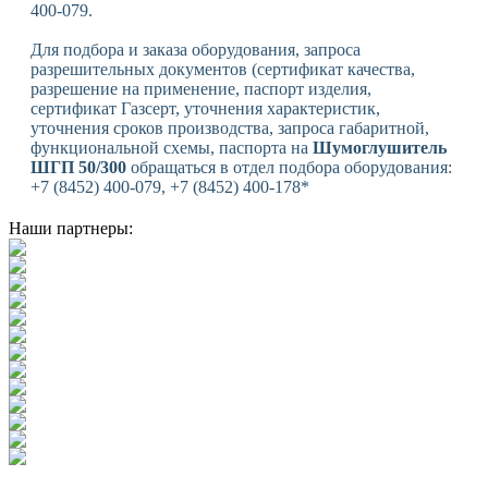
400-079.
Для подбора и заказа оборудования, запроса
разрешительных документов (сертификат качества,
разрешение на применение, паспорт изделия,
сертификат Газсерт, уточнения характеристик,
уточнения сроков производства, запроса габаритной,
функциональной схемы, паспорта на
Шумоглушитель
ШГП 50/300
обращаться в отдел подбора оборудования:
+7 (8452) 400-079, +7 (8452) 400-178*
Наши партнеры: