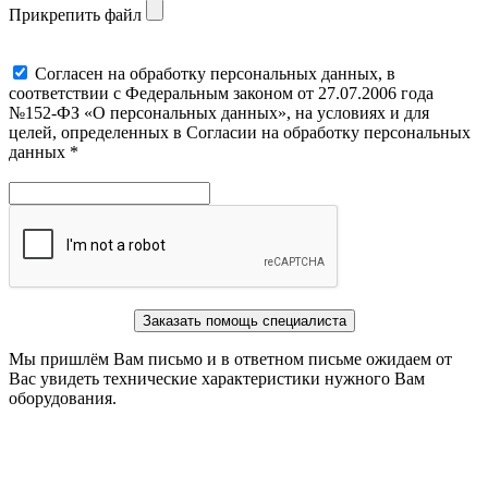
Прикрепить файл
Cогласен на обработку персональных данных, в
соответствии с Федеральным законом от 27.07.2006 года
№152-ФЗ «О персональных данных», на условиях и для
целей, определенных в Согласии на обработку персональных
данных *
Заказать помощь специалиста
Мы пришлём Вам письмо и в ответном письме ожидаем от
Вас увидеть технические характеристики нужного Вам
оборудования.