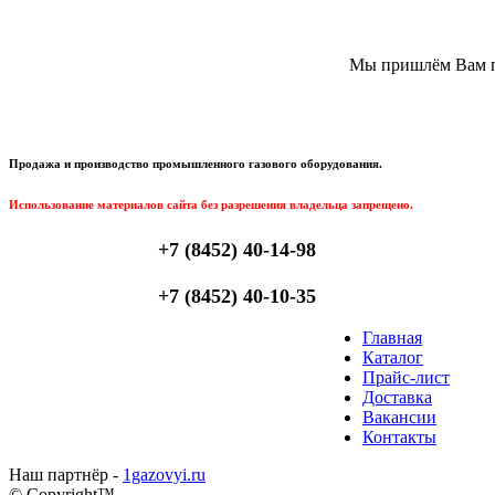
Мы пришлём Вам пи
Продажа и производство промышленного газового оборудования.
Использование материалов сайта без разрешения владельца запрещено.
+7 (8452) 40-14-98
+7 (8452) 40-10-35
Главная
Каталог
Прайс-лист
Доставка
Вакансии
Контакты
Наш партнёр -
1gazovyi.ru
© Copyright™