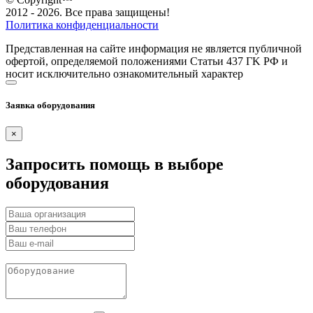
2012 - 2026. Все права защищены!
Политика конфиденциальности
Представленная на сайте информация не является публичной
офертой, определяемой положениями Статьи 437 ГK РФ и
носит исключительно ознакомительный характер
Заявка оборудования
×
Запросить помощь в выборе
оборудования