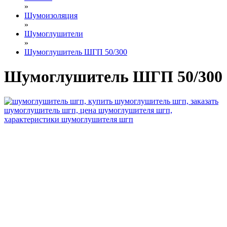
»
Шумоизоляция
»
Шумоглушители
»
Шумоглушитель ШГП 50/300
Шумоглушитель ШГП 50/300