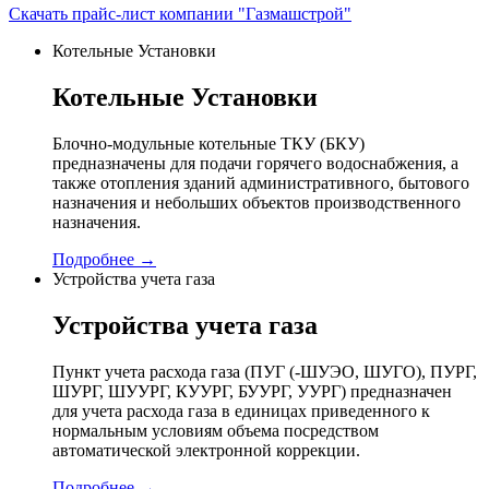
Скачать прайс-лист компании "Газмашстрой"
Котельные Установки
Котельные Установки
Блочно-модульные котельные ТКУ (БКУ)
предназначены для подачи горячего водоснабжения, а
также отопления зданий административного, бытового
назначения и небольших объектов производственного
назначения.
Подробнее →
Устройства учета газа
Устройства учета газа
Пункт учета расхода газа (ПУГ (-ШУЭО, ШУГО), ПУРГ,
ШУРГ, ШУУРГ, КУУРГ, БУУРГ, УУРГ) предназначен
для учета расхода газа в единицах приведенного к
нормальным условиям объема посредством
автоматической электронной коррекции.
Подробнее →