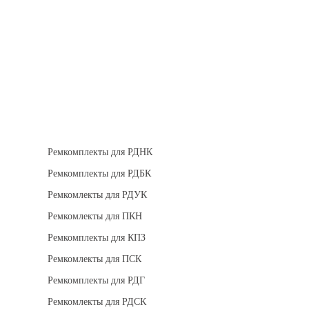
Теплоизоляция
Взрывозащищенное оборудование
Ремкомплект для регуляторов
Ремкомплекты для РДНК
Ремкомплекты для РДБК
Ремкомлекты для РДУК
Ремкомлекты для ПКН
Ремкомплекты для КПЗ
Ремкомлекты для ПСК
Ремкомплекты для РДГ
Ремкомлекты для РДСК