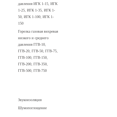
давления ИГК 1-15, ИГК
1-25, ИГК 1-35, ИГК 1-
50, ИГК 1-100, ИГК 1-
150
Горелка газовая вихревая
низкого и среднего
давления ГГВ-10,
ГГВ-20, ГГВ-50, ГГВ-75,
ГГВ-100, ГГВ-150,
ГГВ-200, ГГВ-350,
ГГВ-500, ГГВ-750
Шумоизоляция
Звукоизоляция
Шумопоглощение