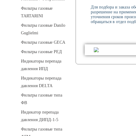
Для подбора и заказа о
Фильтры газовые
разрешение на применен
TARTARINI
уточнения сроков произ
обращаться в отдел подб
Фильтры газовые Danilo
Guglielmi
Фильтры газовые GECA
Фильтры газовые РЕД
Индикаторы перепада
давления ИПД
Индикаторы перепада
давления DELTA
Фильтры газовые типа
ФВ
Индикатор перепада
давления ДИПД-1-5
Фильтры газовые типа