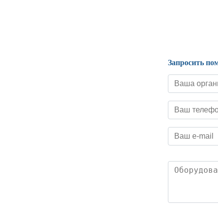
Нормативные документы
Запросить по