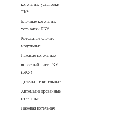
котельные установки
ТКУ
Блочные котельные
установки БКУ
Котельные блочно-
модульные
Газовые котельные
опросный лист ТКУ
(БКУ)
Дизельные котельные
Автоматизированные
котельные
Паровая котельная
Сигнализаторы