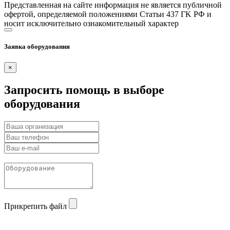
Представленная на сайте информация не является публичной
офертой, определяемой положениями Статьи 437 ГK РФ и
носит исключительно ознакомительный характер
Заявка оборудования
×
Запросить помощь в выборе
оборудования
Прикрепить файл