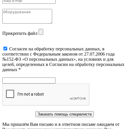
Прикрепить файл
Cогласен на обработку персональных данных, в
соответствии с Федеральным законом от 27.07.2006 года
№152-ФЗ «О персональных данных», на условиях и для
целей, определенных в Согласии на обработку персональных
данных *
Заказать помощь специалиста
Мы пришлём Вам письмо и в ответном письме ожидаем от