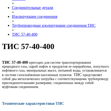
»
Соединительные детали
»
Изолирующие соединения
»
Трубопроводные изолирующие соединения ТИС
»
ТИС 57-40-400
ТИС 57-40-400
ТИС 57-40-400
пригодно для систем транспортирования
природного газа, сырой нефти и продуктов ее переработки, попутного
нефтяного газа, минеральных масел, питьевой воды, устанавливается
ТИС
в системе газоснабжения населенных пунктов.
представляет
собой два металлических патрубка с соответствующими трубопроводу
присоединительными размерами, соединенных между собой
муфтовым соединением.
Технические характеристики ТИС