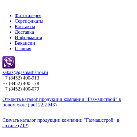
Фотогалерея
Сертификаты
Контакты
Доставка
Информация
Вакансии
Главная
zakaz@
gasmashstroi.ru
+7 (8452) 400-913
+7 (8452) 400-178
+7 (8452) 400-079
Открыть каталог продукции компании "Газмашстрой" в
новом окне (.pdf 22,2 МБ)
Скачать каталог продукции компании "Газмашстрой" в
архиве (ZIP)