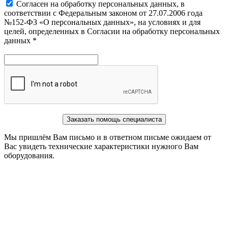
Cогласен на обработку персональных данных, в
соответствии с Федеральным законом от 27.07.2006 года
№152-ФЗ «О персональных данных», на условиях и для
целей, определенных в Согласии на обработку персональных
данных *
Заказать помощь специалиста
Мы пришлём Вам письмо и в ответном письме ожидаем от
Вас увидеть технические характеристики нужного Вам
оборудования.