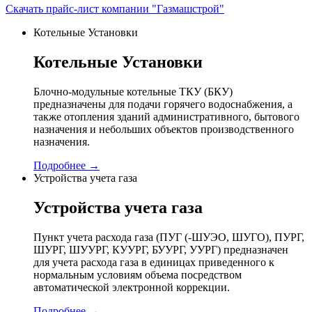
Скачать прайс-лист компании "Газмашстрой"
Котельные Установки
Котельные Установки
Блочно-модульные котельные ТКУ (БКУ)
предназначены для подачи горячего водоснабжения, а
также отопления зданий административного, бытового
назначения и небольших объектов производственного
назначения.
Подробнее →
Устройства учета газа
Устройства учета газа
Пункт учета расхода газа (ПУГ (-ШУЭО, ШУГО), ПУРГ,
ШУРГ, ШУУРГ, КУУРГ, БУУРГ, УУРГ) предназначен
для учета расхода газа в единицах приведенного к
нормальным условиям объема посредством
автоматической электронной коррекции.
Подробнее →