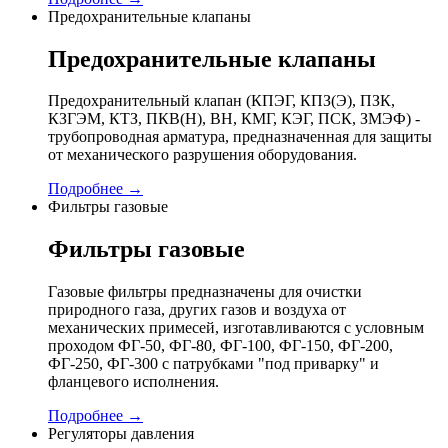
Предохранительные клапаны
Предохранительные клапаны
Предохранительный клапан (КПЭГ, КПЗ(Э), ПЗК,
КЗГЭМ, КТЗ, ПКВ(Н), ВН, КМГ, КЭГ, ПСК, ЗМЭФ) -
трубопроводная арматура, предназначенная для защиты
от механического разрушения оборудования.
Подробнее →
Фильтры газовые
Фильтры газовые
Газовые фильтры предназначены для очистки
природного газа, других газов и воздуха от
механических примесей, изготавливаются с условным
проходом ФГ-50, ФГ-80, ФГ-100, ФГ-150, ФГ-200,
ФГ-250, ФГ-300 с патрубками "под приварку" и
фланцевого исполнения.
Подробнее →
Регуляторы давления