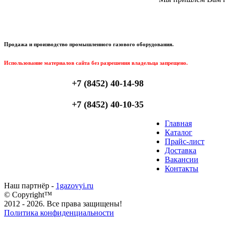
Продажа и производство промышленного газового оборудования.
Использование материалов сайта без разрешения владельца запрещено.
+7 (8452) 40-14-98
+7 (8452) 40-10-35
Главная
Каталог
Прайс-лист
Доставка
Вакансии
Контакты
Наш партнёр -
1gazovyi.ru
© Copyright™
2012 - 2026. Все права защищены!
Политика конфиденциальности