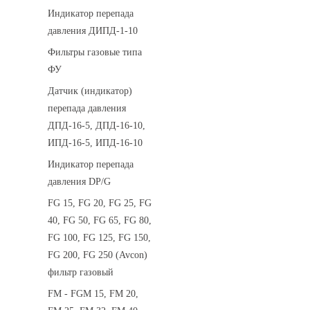
Индикатор перепада
давления ДИПД-1-10
Фильтры газовые типа
ФУ
Датчик (индикатор)
перепада давления
ДПД-16-5, ДПД-16-10,
ИПД-16-5, ИПД-16-10
Индикатор перепада
давления DP/G
FG 15, FG 20, FG 25, FG
40, FG 50, FG 65, FG 80,
FG 100, FG 125, FG 150,
FG 200, FG 250 (Avcon)
фильтр газовый
FM - FGM 15, FM 20,