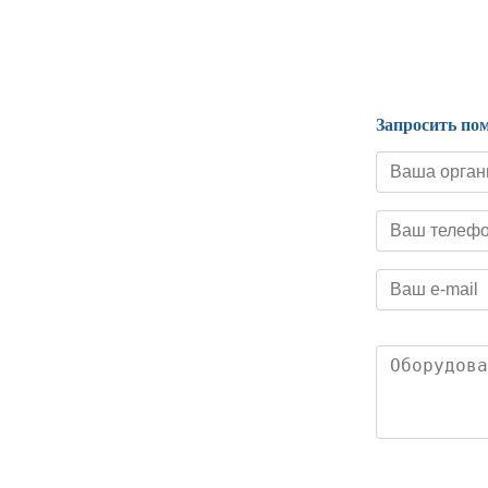
Нормативные документы
Запросить по