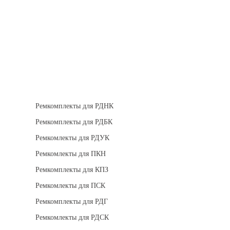
Теплоизоляция
Взрывозащищенное оборудование
Ремкомплект для регуляторов
Ремкомплекты для РДНК
Ремкомплекты для РДБК
Ремкомлекты для РДУК
Ремкомлекты для ПКН
Ремкомплекты для КПЗ
Ремкомлекты для ПСК
Ремкомплекты для РДГ
Ремкомлекты для РДСК