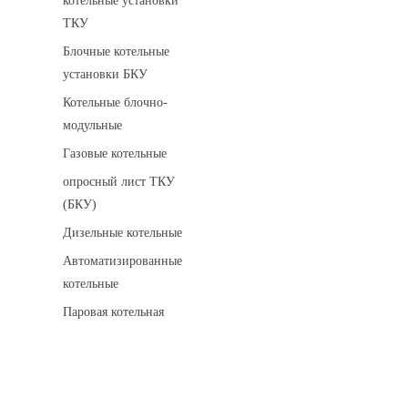
котельные установки
ТКУ
Блочные котельные
установки БКУ
Котельные блочно-
модульные
Газовые котельные
опросный лист ТКУ
(БКУ)
Дизельные котельные
Автоматизированные
котельные
Паровая котельная
Сигнализаторы