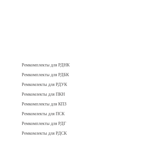
Теплоизоляция
Взрывозащищенное оборудование
Ремкомплект для регуляторов
Ремкомплекты для РДНК
Ремкомплекты для РДБК
Ремкомлекты для РДУК
Ремкомлекты для ПКН
Ремкомплекты для КПЗ
Ремкомлекты для ПСК
Ремкомплекты для РДГ
Ремкомлекты для РДСК