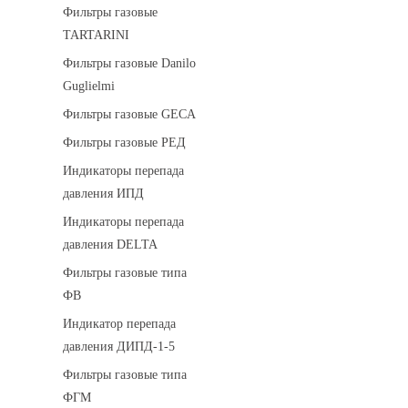
Фильтры газовые
TARTARINI
Фильтры газовые Danilo
Guglielmi
Фильтры газовые GECA
Фильтры газовые РЕД
Индикаторы перепада
давления ИПД
Индикаторы перепада
давления DELTA
Фильтры газовые типа
ФВ
Индикатор перепада
давления ДИПД-1-5
Фильтры газовые типа
ФГМ