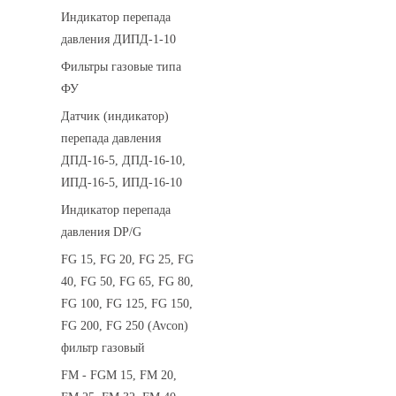
Индикатор перепада
давления ДИПД-1-10
Фильтры газовые типа
ФУ
Датчик (индикатор)
перепада давления
ДПД-16-5, ДПД-16-10,
ИПД-16-5, ИПД-16-10
Индикатор перепада
давления DP/G
FG 15, FG 20, FG 25, FG
40, FG 50, FG 65, FG 80,
FG 100, FG 125, FG 150,
FG 200, FG 250 (Avcon)
фильтр газовый
FM - FGM 15, FM 20,