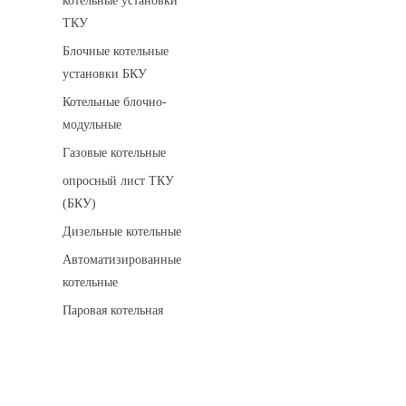
котельные установки
ТКУ
Блочные котельные
установки БКУ
Котельные блочно-
модульные
Газовые котельные
опросный лист ТКУ
(БКУ)
Дизельные котельные
Автоматизированные
котельные
Паровая котельная
Сигнализаторы