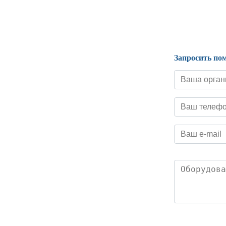
Нормативные документы
Запросить по