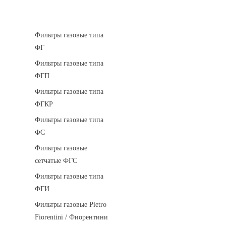
Фильтры газовые
Фильтры газовые типа
ФГ
Фильтры газовые типа
ФГП
Фильтры газовые типа
ФГКР
Фильтры газовые типа
ФС
Фильтры газовые
сетчатые ФГС
Фильтры газовые типа
ФГИ
Фильтры газовые Pietro
Fiorentini / Фиорентини