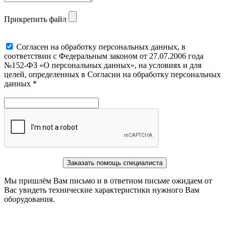
Прикрепить файл
Cогласен на обработку персональных данных, в
соответствии с Федеральным законом от 27.07.2006 года
№152-ФЗ «О персональных данных», на условиях и для
целей, определенных в Согласии на обработку персональных
данных *
Заказать помощь специалиста
Мы пришлём Вам письмо и в ответном письме ожидаем от
Вас увидеть технические характеристики нужного Вам
оборудования.