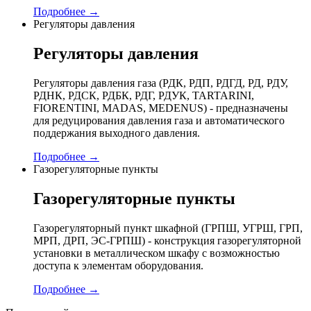
Подробнее →
Регуляторы давления
Регуляторы давления
Регуляторы давления газа (РДК, РДП, РДГД, РД, РДУ,
РДНК, РДСК, РДБК, РДГ, РДУК, TARTARINI,
FIORENTINI, MADAS, MEDENUS) - предназначены
для редуцирования давления газа и автоматического
поддержания выходного давления.
Подробнее →
Газорегуляторные пункты
Газорегуляторные пункты
Газорегуляторный пункт шкафной (ГРПШ, УГРШ, ГРП,
МРП, ДРП, ЭС-ГРПШ) - конструкция газорегуляторной
установки в металлическом шкафу с возможностью
доступа к элементам оборудования.
Подробнее →