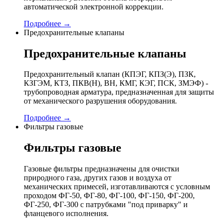
автоматической электронной коррекции.
Подробнее →
Предохранительные клапаны
Предохранительные клапаны
Предохранительный клапан (КПЭГ, КПЗ(Э), ПЗК,
КЗГЭМ, КТЗ, ПКВ(Н), ВН, КМГ, КЭГ, ПСК, ЗМЭФ) -
трубопроводная арматура, предназначенная для защиты
от механического разрушения оборудования.
Подробнее →
Фильтры газовые
Фильтры газовые
Газовые фильтры предназначены для очистки
природного газа, других газов и воздуха от
механических примесей, изготавливаются с условным
проходом ФГ-50, ФГ-80, ФГ-100, ФГ-150, ФГ-200,
ФГ-250, ФГ-300 с патрубками "под приварку" и
фланцевого исполнения.