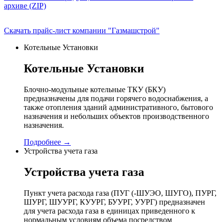
архиве (ZIP)
Скачать прайс-лист компании "Газмашстрой"
Котельные Установки
Котельные Установки
Блочно-модульные котельные ТКУ (БКУ)
предназначены для подачи горячего водоснабжения, а
также отопления зданий административного, бытового
назначения и небольших объектов производственного
назначения.
Подробнее →
Устройства учета газа
Устройства учета газа
Пункт учета расхода газа (ПУГ (-ШУЭО, ШУГО), ПУРГ,
ШУРГ, ШУУРГ, КУУРГ, БУУРГ, УУРГ) предназначен
для учета расхода газа в единицах приведенного к
нормальным условиям объема посредством