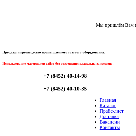
Мы пришлём Вам пи
Продажа и производство промышленного газового оборудования.
Использование материалов сайта без разрешения владельца запрещено.
+7 (8452) 40-14-98
+7 (8452) 40-10-35
Главная
Каталог
Прайс-лист
Доставка
Вакансии
Контакты