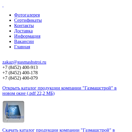
Фотогалерея
Сертификаты
Контакты
Доставка
Информация
Вакансии
Главная
zakaz@
gasmashstroi.ru
+7 (8452) 400-913
+7 (8452) 400-178
+7 (8452) 400-079
Открыть каталог продукции компании "Газмашстрой" в
новом окне (.pdf 22,2 МБ)
Скачать каталог продукции компании "Газмашстрой" в