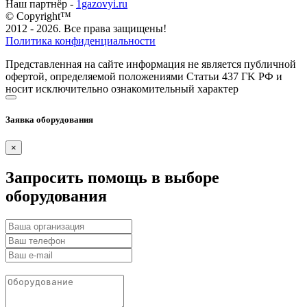
Наш партнёр -
1gazovyi.ru
© Copyright™
2012 - 2026. Все права защищены!
Политика конфиденциальности
Представленная на сайте информация не является публичной
офертой, определяемой положениями Статьи 437 ГK РФ и
носит исключительно ознакомительный характер
Заявка оборудования
×
Запросить помощь в выборе
оборудования