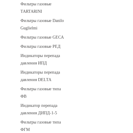
Фильтры газовые
TARTARINI
Фильтры газовые Danilo
Guglielmi
Фильтры газовые GECA
Фильтры газовые РЕД
Индикаторы перепада
давления ИПД
Индикаторы перепада
давления DELTA
Фильтры газовые типа
ФВ
Индикатор перепада
давления ДИПД-1-5
Фильтры газовые типа
ФГМ