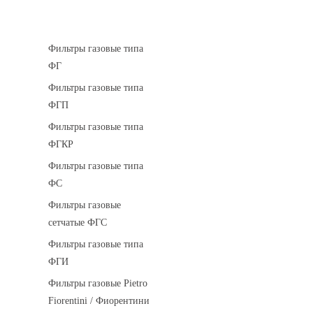
Фильтры газовые
Фильтры газовые типа
ФГ
Фильтры газовые типа
ФГП
Фильтры газовые типа
ФГКР
Фильтры газовые типа
ФС
Фильтры газовые
сетчатые ФГС
Фильтры газовые типа
ФГИ
Фильтры газовые Pietro
Fiorentini / Фиорентини