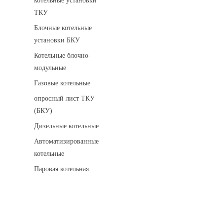
котельные установки
ТКУ
Блочные котельные
установки БКУ
Котельные блочно-
модульные
Газовые котельные
опросный лист ТКУ
(БКУ)
Дизельные котельные
Автоматизированные
котельные
Паровая котельная
Сигнализаторы