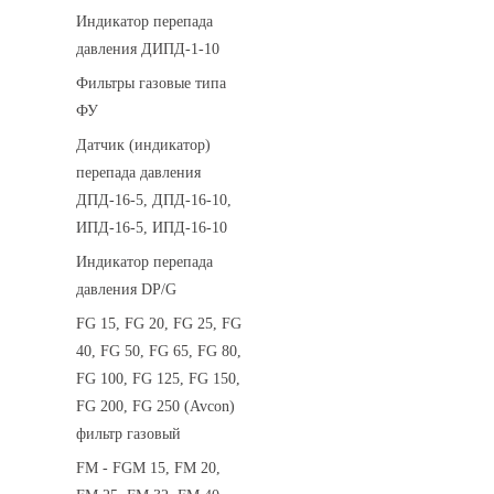
Индикатор перепада
давления ДИПД-1-10
Фильтры газовые типа
ФУ
Датчик (индикатор)
перепада давления
ДПД-16-5, ДПД-16-10,
ИПД-16-5, ИПД-16-10
Индикатор перепада
давления DP/G
FG 15, FG 20, FG 25, FG
40, FG 50, FG 65, FG 80,
FG 100, FG 125, FG 150,
FG 200, FG 250 (Avcon)
фильтр газовый
FM - FGM 15, FM 20,