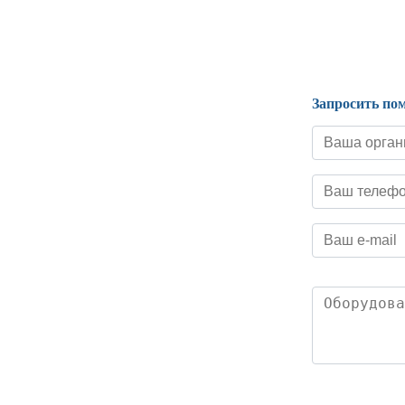
Нормативные документы
Запросить по