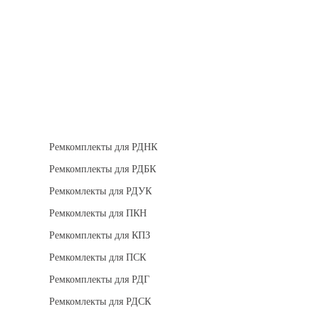
Теплоизоляция
Взрывозащищенное оборудование
Ремкомплект для регуляторов
Ремкомплекты для РДНК
Ремкомплекты для РДБК
Ремкомлекты для РДУК
Ремкомлекты для ПКН
Ремкомплекты для КПЗ
Ремкомлекты для ПСК
Ремкомплекты для РДГ
Ремкомлекты для РДСК