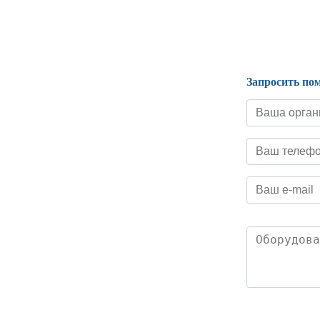
Нормативные документы
Запросить по