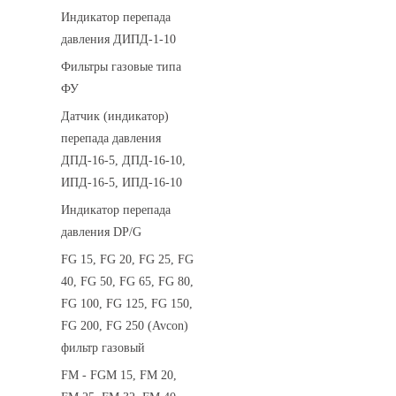
Индикатор перепада
давления ДИПД-1-10
Фильтры газовые типа
ФУ
Датчик (индикатор)
перепада давления
ДПД-16-5, ДПД-16-10,
ИПД-16-5, ИПД-16-10
Индикатор перепада
давления DP/G
FG 15, FG 20, FG 25, FG
40, FG 50, FG 65, FG 80,
FG 100, FG 125, FG 150,
FG 200, FG 250 (Avcon)
фильтр газовый
FM - FGM 15, FM 20,