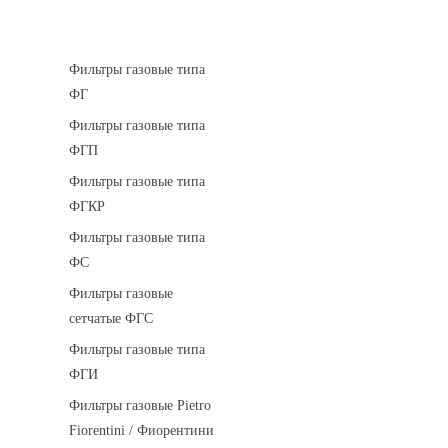
Фильтры газовые
Фильтры газовые типа
ФГ
Фильтры газовые типа
ФГП
Фильтры газовые типа
ФГКР
Фильтры газовые типа
ФС
Фильтры газовые
сетчатые ФГС
Фильтры газовые типа
ФГИ
Фильтры газовые Pietro
Fiorentini / Фиорентини