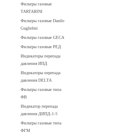
Фильтры газовые
TARTARINI
Фильтры газовые Danilo
Guglielmi
Фильтры газовые GECA
Фильтры газовые РЕД
Индикаторы перепада
давления ИПД
Индикаторы перепада
давления DELTA
Фильтры газовые типа
ФВ
Индикатор перепада
давления ДИПД-1-5
Фильтры газовые типа
ФГМ