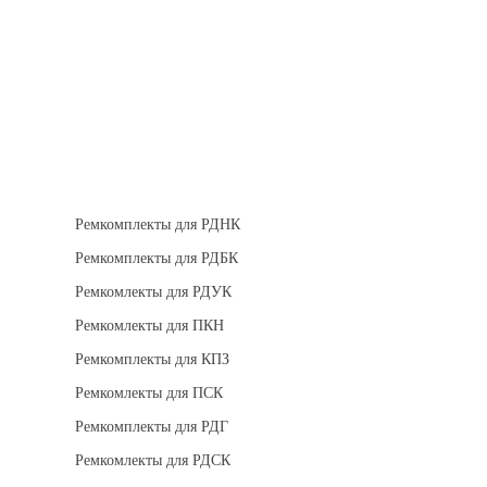
Теплоизоляция
Взрывозащищенное оборудование
Ремкомплект для регуляторов
Ремкомплекты для РДНК
Ремкомплекты для РДБК
Ремкомлекты для РДУК
Ремкомлекты для ПКН
Ремкомплекты для КПЗ
Ремкомлекты для ПСК
Ремкомплекты для РДГ
Ремкомлекты для РДСК