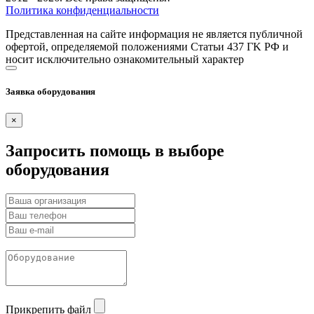
Политика конфиденциальности
Представленная на сайте информация не является публичной
офертой, определяемой положениями Статьи 437 ГK РФ и
носит исключительно ознакомительный характер
Заявка оборудования
×
Запросить помощь в выборе
оборудования
Прикрепить файл