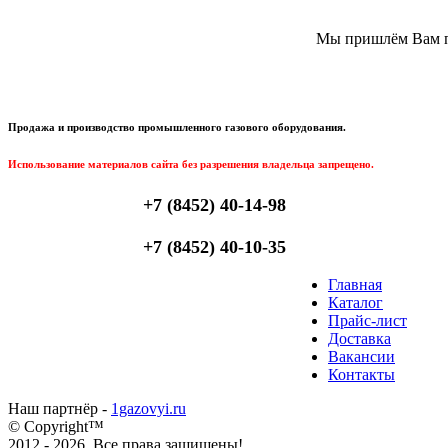
Мы пришлём Вам пи
Продажа и производство промышленного газового оборудования.
Использование материалов сайта без разрешения владельца запрещено.
+7 (8452) 40-14-98
+7 (8452) 40-10-35
Главная
Каталог
Прайс-лист
Доставка
Вакансии
Контакты
Наш партнёр -
1gazovyi.ru
© Copyright™
2012 - 2026. Все права защищены!