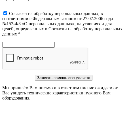
Cогласен на обработку персональных данных, в
соответствии с Федеральным законом от 27.07.2006 года
№152-ФЗ «О персональных данных», на условиях и для
целей, определенных в Согласии на обработку персональных
данных *
Заказать помощь специалиста
Мы пришлём Вам письмо и в ответном письме ожидаем от
Вас увидеть технические характеристики нужного Вам
оборудования.