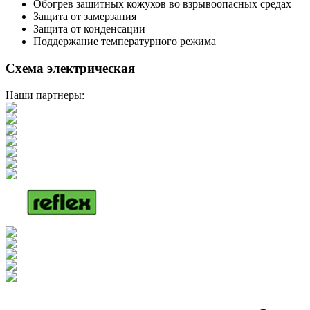
Обогрев защитных кожухов во взрывоопасных средах
Защита от замерзания
Защита от конденсации
Поддержание температурного режима
Схема электрическая
Наши партнеры: