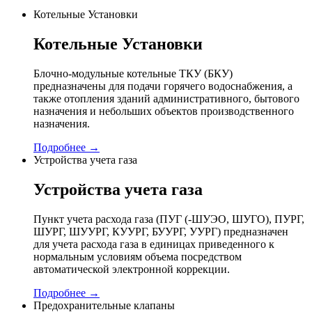
Котельные Установки
Котельные Установки
Блочно-модульные котельные ТКУ (БКУ)
предназначены для подачи горячего водоснабжения, а
также отопления зданий административного, бытового
назначения и небольших объектов производственного
назначения.
Подробнее →
Устройства учета газа
Устройства учета газа
Пункт учета расхода газа (ПУГ (-ШУЭО, ШУГО), ПУРГ,
ШУРГ, ШУУРГ, КУУРГ, БУУРГ, УУРГ) предназначен
для учета расхода газа в единицах приведенного к
нормальным условиям объема посредством
автоматической электронной коррекции.
Подробнее →
Предохранительные клапаны